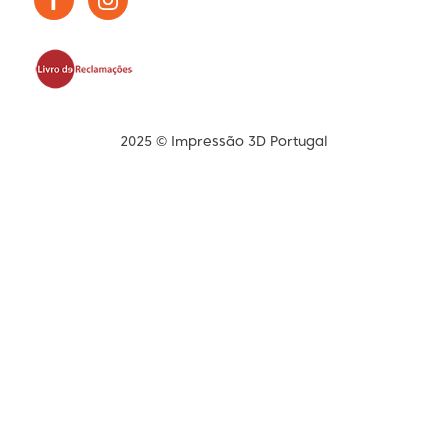
2025 © Impressão 3D Portugal