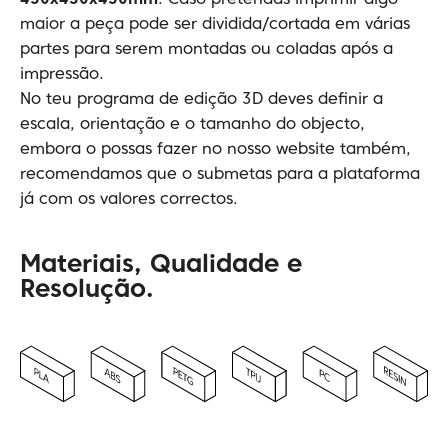
450x450x450mm
. Caso pretendas imprimir algo
maior a peça pode ser dividida/cortada em várias
partes para serem montadas ou coladas após a
impressão.
No teu programa de edição 3D deves definir a
escala, orientação e o tamanho do objecto,
embora o possas fazer no nosso website também,
recomendamos que o submetas para a plataforma
já com os valores correctos.
Materiais, Qualidade e
Resolução.