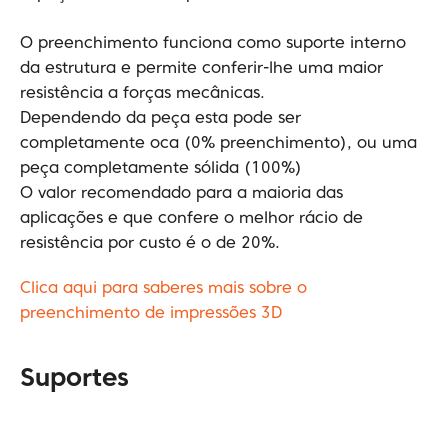
O preenchimento funciona como suporte interno
da estrutura e permite conferir-lhe uma maior
resistência a forças mecânicas.
Dependendo da peça esta pode ser
completamente oca (0% preenchimento), ou uma
peça completamente sólida (100%)
O valor recomendado para a maioria das
aplicações e que confere o melhor rácio de
resistência por custo é o de 20%.
Clica aqui para saberes mais sobre o
preenchimento de impressões 3D
Suportes