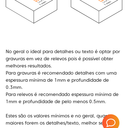
No geral o ideal para detalhes ou texto é optar por
gravuras em vez de relevos pois é possível obter
melhores resultados.
Para gravuras é recomendado detalhes com uma
espessura mínima de 1mm e profundidade de
0.3mm.
Para relevos é recomendado espessura mínima de
1mm e profundidade de pelo menos 0.5mm.
Estes são os valores mínimos e no geral, quanto
maiores forem os detalhes/texto, melhor serão