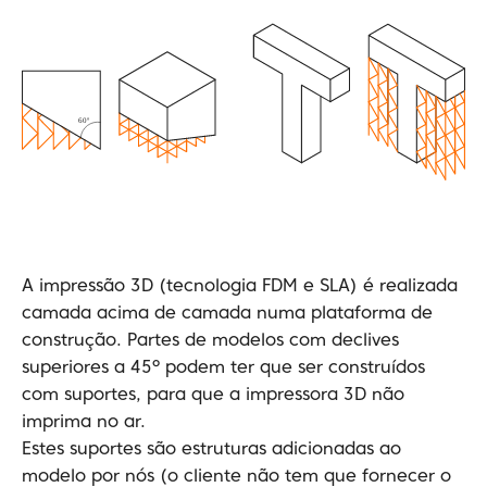
A impressão 3D (tecnologia FDM e SLA) é realizada
camada acima de camada numa plataforma de
construção. Partes de modelos com declives
superiores a 45º podem ter que ser construídos
com suportes, para que a impressora 3D não
imprima no ar.
Estes suportes são estruturas adicionadas ao
modelo por nós (o cliente não tem que fornecer o