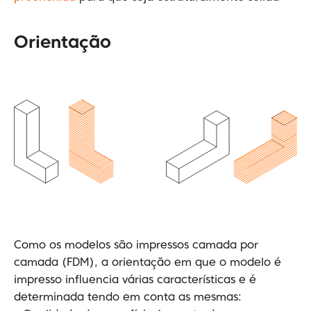
Orientação
Como os modelos são impressos camada por
camada (FDM), a orientação em que o modelo é
impresso influencia várias características e é
determinada tendo em conta as mesmas: