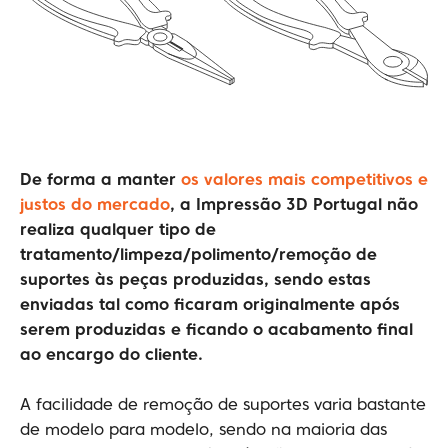
De forma a manter
os valores mais competitivos e
justos do mercado
, a Impressão 3D Portugal não
realiza qualquer tipo de
tratamento/limpeza/polimento/remoção de
suportes às peças produzidas, sendo estas
enviadas tal como ficaram originalmente após
serem produzidas e ficando o acabamento final
ao encargo do cliente.
A facilidade de remoção de suportes varia bastante
de modelo para modelo, sendo na maioria das