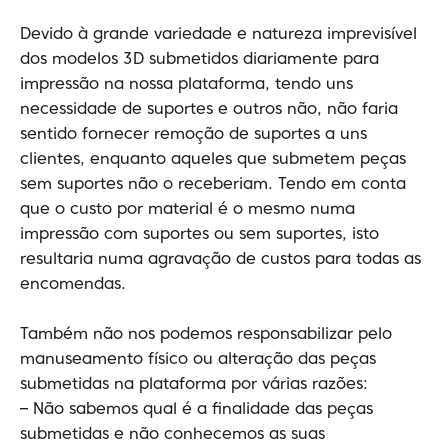
Devido à grande variedade e natureza imprevisível
dos modelos 3D submetidos diariamente para
impressão na nossa plataforma, tendo uns
necessidade de suportes e outros não, não faria
sentido fornecer remoção de suportes a uns
clientes, enquanto aqueles que submetem peças
sem suportes não o receberiam. Tendo em conta
que o custo por material é o mesmo numa
impressão com suportes ou sem suportes, isto
resultaria numa agravação de custos para todas as
encomendas.
Também não nos podemos responsabilizar pelo
manuseamento físico ou alteração das peças
submetidas na plataforma por várias razões:
– Não sabemos qual é a finalidade das peças
submetidas e não conhecemos as suas