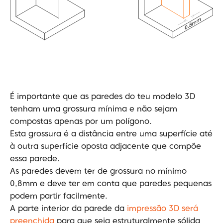
É importante que as paredes do teu modelo 3D
tenham uma grossura mínima e não sejam
compostas apenas por um polígono.
Esta grossura é a distância entre uma superfície até
à outra superfície oposta adjacente que compõe
essa parede.
As paredes devem ter de grossura no mínimo
0,8mm e deve ter em conta que paredes pequenas
podem partir facilmente.
A parte interior da parede da
impressão 3D será
preenchida
para que seja estruturalmente sólida