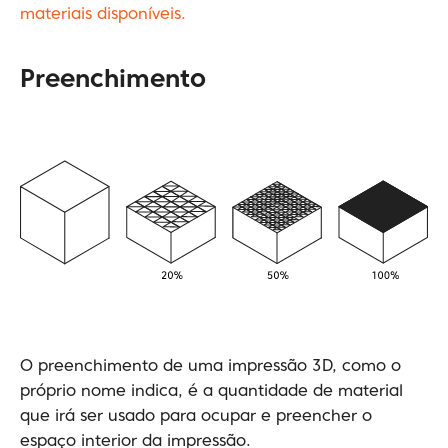
materiais disponíveis.
Preenchimento
O preenchimento de uma impressão 3D, como o
próprio nome indica, é a quantidade de material
que irá ser usado para ocupar e preencher o
espaço interior da impressão.