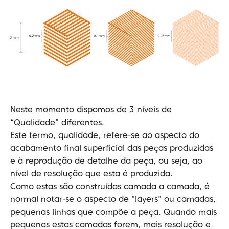
Neste momento dispomos de 3 níveis de
“Qualidade” diferentes.
Este termo, qualidade, refere-se ao aspecto do
acabamento final superficial das peças produzidas
e à reprodução de detalhe da peça, ou seja, ao
nível de resolução que esta é produzida.
Como estas são construídas camada a camada, é
normal notar-se o aspecto de “layers” ou camadas,
pequenas linhas que compõe a peça. Quando mais
pequenas estas camadas forem, mais resolução e