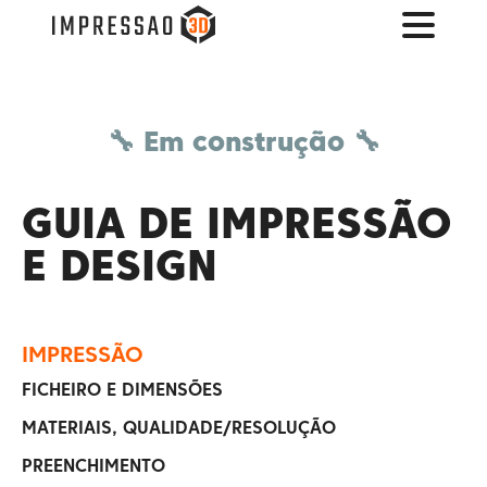
🔧 Em construção 🔧
GUIA DE IMPRESSÃO
E DESIGN
IMPRESSÃO
FICHEIRO E DIMENSÕES
MATERIAIS, QUALIDADE/RESOLUÇÃO
PREENCHIMENTO