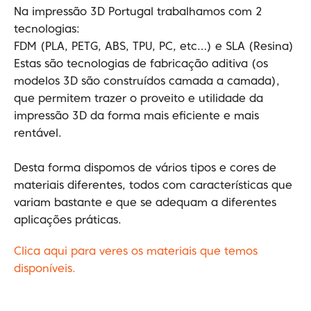
Na impressão 3D Portugal trabalhamos com 2
tecnologias:
FDM (PLA, PETG, ABS, TPU, PC, etc…) e SLA (Resina)
Estas são tecnologias de fabricação aditiva (os
modelos 3D são construídos camada a camada),
que permitem trazer o proveito e utilidade da
impressão 3D da forma mais eficiente e mais
rentável.
Desta forma dispomos de vários tipos e cores de
materiais diferentes, todos com características que
variam bastante e que se adequam a diferentes
aplicações práticas.
Clica aqui para veres os materiais que temos
disponíveis.