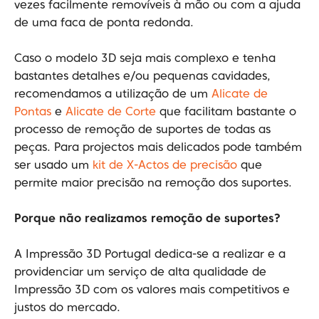
vezes facilmente removíveis à mão ou com a ajuda
de uma faca de ponta redonda.
Caso o modelo 3D seja mais complexo e tenha
bastantes detalhes e/ou pequenas cavidades,
recomendamos a utilização de um
Alicate de
Pontas
e
Alicate de Corte
que facilitam bastante o
processo de remoção de suportes de todas as
peças. Para projectos mais delicados pode também
ser usado um
kit de X-Actos de precisão
que
permite maior precisão na remoção dos suportes.
Porque não realizamos remoção de suportes?
A Impressão 3D Portugal dedica-se a realizar e a
providenciar um serviço de alta qualidade de
Impressão 3D com os valores mais competitivos e
justos do mercado.