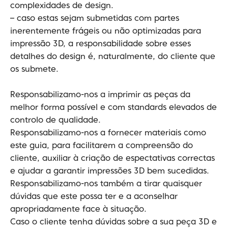
complexidades de design.
– caso estas sejam submetidas com partes
inerentemente frágeis ou não optimizadas para
impressão 3D, a responsabilidade sobre esses
detalhes do design é, naturalmente, do cliente que
os submete.
Responsabilizamo-nos a imprimir as peças da
melhor forma possível e com standards elevados de
controlo de qualidade.
Responsabilizamo-nos a fornecer materiais como
este guia, para facilitarem a compreensão do
cliente, auxiliar à criação de espectativas correctas
e ajudar a garantir impressões 3D bem sucedidas.
Responsabilizamo-nos também a tirar quaisquer
dúvidas que este possa ter e a aconselhar
apropriadamente face à situação.
Caso o cliente tenha dúvidas sobre a sua peça 3D e