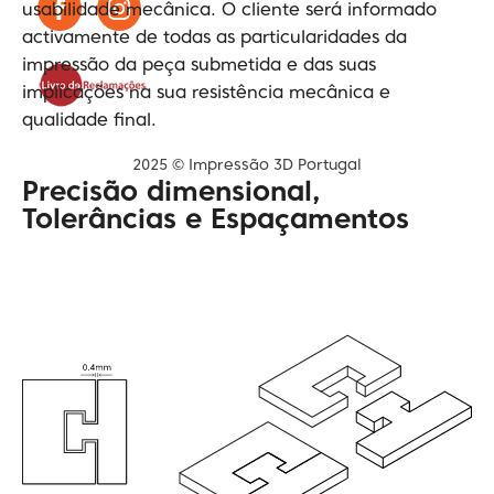
usabilidade mecânica. O cliente será informado
activamente de todas as particularidades da
impressão da peça submetida e das suas
implicações na sua resistência mecânica e
qualidade final.
2025 © Impressão 3D Portugal
Precisão dimensional,
Tolerâncias e Espaçamentos