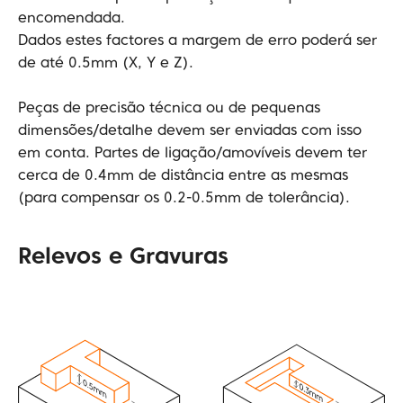
encomendada.
Dados estes factores a margem de erro poderá ser
de até 0.5mm (X, Y e Z).
Peças de precisão técnica ou de pequenas
dimensões/detalhe devem ser enviadas com isso
em conta. Partes de ligação/amovíveis devem ter
cerca de 0.4mm de distância entre as mesmas
(para compensar os 0.2-0.5mm de tolerância).
Relevos e Gravuras