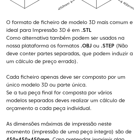
O formato de ficheiro de modelo 3D mais comum e
ideal para Impressão 3D é em
.STL
Como alternativa também podem ser usados na
nossa plataforma os formatos
.OBJ
ou
.STEP
(Não
deve conter partes separadas, que podem induzir a
um cálculo de preço errado).
Cada ficheiro apenas deve ser composto por um
único modelo 3D ou parte única.
Se a tua peça final for composta por vários
modelos separados deves realizar um cálculo de
orçamento a cada peça individual.
As dimensões máximas de impressão neste
momento (impressão de uma peça íntegra) são de