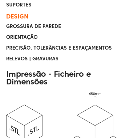
SUPORTES
DESIGN
GROSSURA DE PAREDE
ORIENTAÇÃO
PRECISÃO, TOLERÂNCIAS E ESPAÇAMENTOS
RELEVOS | GRAVURAS
Impressão - Ficheiro e
Dimensões