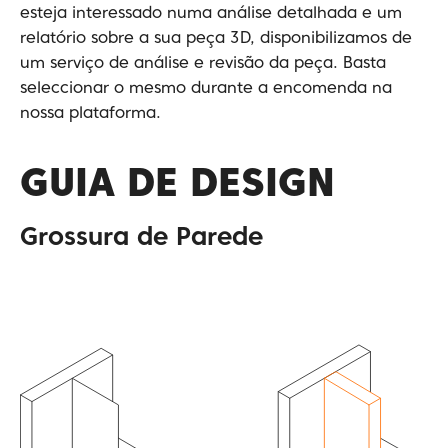
esteja interessado numa análise detalhada e um
relatório sobre a sua peça 3D, disponibilizamos de
um serviço de análise e revisão da peça. Basta
seleccionar o mesmo durante a encomenda na
nossa plataforma.
GUIA DE DESIGN
Grossura de Parede