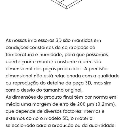
As nossas impressoras 3D são mantidas em
condições constantes de controladas de
temperatura e humidade, para que possamos
aperfeiçoar e manter constante a precisão
dimensional das peças produzidas. A precisão
dimensional não está relacionada com a qualidade
ou reprodução do detalhe da peça 3D, mas sim
com o desvio do tamanho original.
As dimensões do produto final têm por norma em
média uma margem de erro de 200 µm (0.2mm),
que depende de diversos factores internos e
externos como o modelo 3D, o material
seleccionado para a produção ou da quantidade