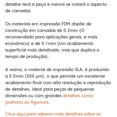
detalhe terá a peça e menos se notará o aspecto
de camadas.
Os materiais em impressão FDM dispõe de
construção em camadas de 0.2mm (O
recomendado para aplicações gerais, e mais
económico) e de 0.1mm (Um acabamento
superficial mais detalhado, mas que duplica o
tempo de produção).
A resina, o material de impressão SLA, é produzido
a 0.5mm (500 μm), o que permite um excelente
acabamento final com alta resolução e reprodução
de detalhes. Ideal para peças de pequenas
dimensões ou com grandes
detalhes como
joalharia ou figurines.
Clica aqui para saberes mais detalhes sobre os