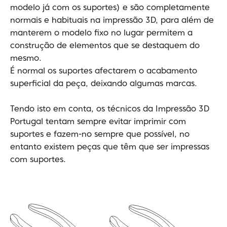
modelo já com os suportes) e são completamente
normais e habituais na impressão 3D, para além de
manterem o modelo fixo no lugar permitem a
construção de elementos que se destaquem do
mesmo.
É normal os suportes afectarem o acabamento
superficial da peça, deixando algumas marcas.
Tendo isto em conta, os técnicos da Impressão 3D
Portugal tentam sempre evitar imprimir com
suportes e fazem-no sempre que possível, no
entanto existem peças que têm que ser impressas
com suportes.