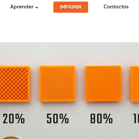
IMPRIMIR
Aprender
Contactos