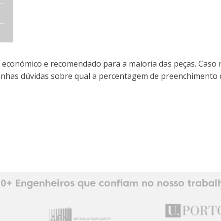
 económico e recomendado para a maioria das peças. Caso n
tenhas dúvidas sobre qual a percentagem de preenchimento 
0+ Engenheiros que confiam no nosso trabal