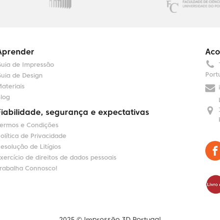
Aprender
Aco
uia de Impressão
Port
uia de Design
ateriais
log
Fiabilidade, segurança e expectativas
ermos e Condições
olítica de Privacidade
esolução de Litígios
xercício de direitos de dados pessoais
rabalha Connosco!