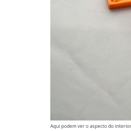
Aqui podem ver o aspecto do interio