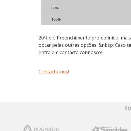
20% é o Preenchimento pré-definido, mais
optar pelas outras opções. &nbsp; Caso 
entra em contacto connosco!
Contacta-nos!
50