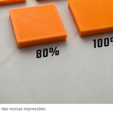
r das nossas impressões.