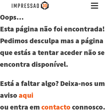
Oops...
Esta página não foi encontrada!
Pedimos desculpa mas a página
que estás a tentar aceder não se
encontra disponível.
Está a faltar algo? Deixa-nos um
aviso
aqui
ou entra em
contacto
connosco.