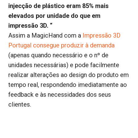
injecção de plástico eram 85% mais
elevados por unidade do que em
impressão 3D. “
Assim a MagicHand com a
Impressão 3D
Portugal consegue produzir à demanda
(apenas quando necessário e o nº de
unidades necessárias) e pode facilmente
realizar alterações ao design do produto em
tempo real, respondendo imediatamente ao
feedback e às necessidades dos seus
clientes.