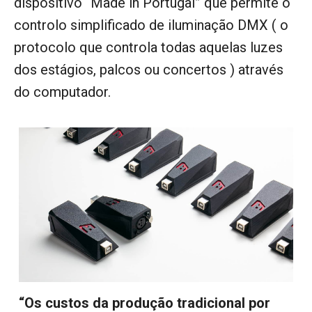
dispositivo “Made in Portugal” que permite o
controlo simplificado de iluminação DMX ( o
protocolo que controla todas aquelas luzes
dos estágios, palcos ou concertos ) através
do computador.
“Os custos da produção tradicional por