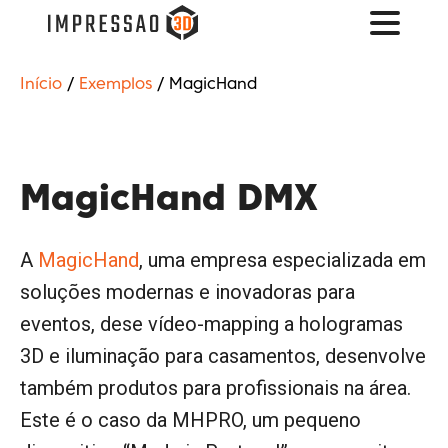
Início
/
Exemplos
/ MagicHand
MagicHand DMX
A
MagicHand
, uma empresa especializada em
soluções modernas e inovadoras para
eventos, dese vídeo-mapping a hologramas
3D e iluminação para casamentos, desenvolve
também produtos para profissionais na área.
Este é o caso da MHPRO, um pequeno