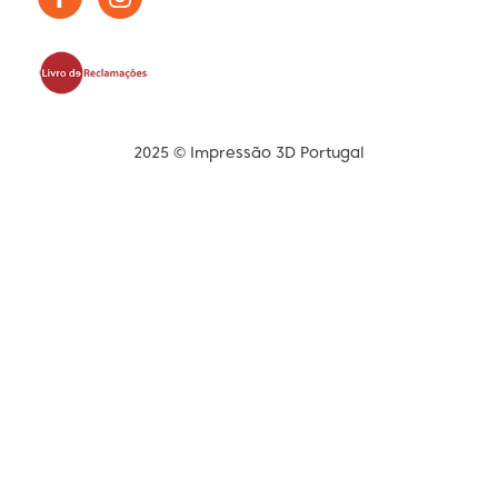
2025 © Impressão 3D Portugal