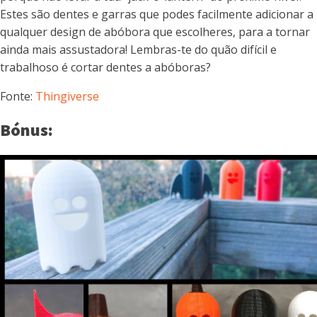
Estes são dentes e garras que podes facilmente adicionar a
qualquer design de abóbora que escolheres, para a tornar
ainda mais assustadora! Lembras-te do quão difícil e
trabalhoso é cortar dentes a abóboras?
Fonte:
Thingiverse
Bónus: