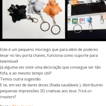
Este é um pequeno morcego que para além de poderes
levar no teu porta chaves, funciona como suporte para
telemóvel!
Já alguma vez viste uma decoração que consegue ser tão
fofa, e ao mesmo tempo útil?
Temos outra sugestão.
E se, em vez de dares doces (Nada saudáveis ), distribuíres
pequenas impressões 3D criativas aos teus
Trick-or-
treaters
?