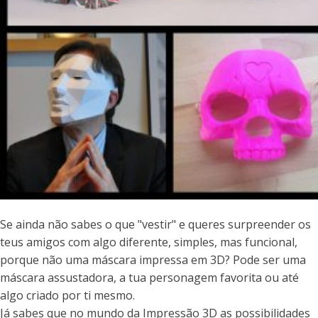
Se ainda não sabes o que "vestir" e queres surpreender os
teus amigos com algo diferente, simples, mas funcional,
porque não uma máscara impressa em 3D? Pode ser uma
máscara assustadora, a tua personagem favorita ou até
algo criado por ti mesmo.
Já sabes que no mundo da Impressão 3D as possibilidades