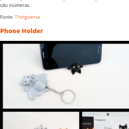
são inúmeras.
Fonte:
Thingiverse
Phone Holder