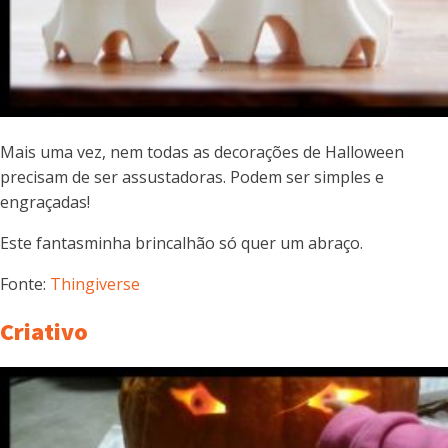
Mais uma vez, nem todas as decorações de Halloween
precisam de ser assustadoras. Podem ser simples e
engraçadas!
Este fantasminha brincalhão só quer um abraço.
Fonte:
Thingiverse
Criativo