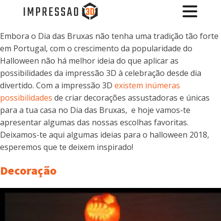
Embora o Dia das Bruxas não tenha uma tradição tão forte
em Portugal, com o crescimento da popularidade do
Halloween não há melhor ideia do que aplicar as
possibilidades da impressão 3D à celebração desde dia
divertido. Com a impressão 3D
existem inúmeras
possibilidades
de criar decorações assustadoras e únicas
para a tua casa no Dia das Bruxas, e hoje vamos-te
apresentar algumas das nossas escolhas favoritas.
Deixamos-te aqui algumas ideias para o halloween 2018,
esperemos que te deixem inspirado!
Decoração