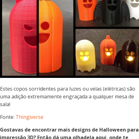
Estes copos sorridentes para luzes ou velas (elétricas) são
uma adição extremamente engraçada a qualquer mesa de
sala!
Fonte:
Thingiverse
Gostavas de encontrar mais designs de Halloween para
impressão 3D? Então dá uma olhadela aqui, onde te