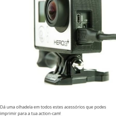
Dá uma olhadela em todos estes acessórios que podes
imprimir para a tua action-cam!