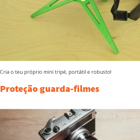
Cria o teu próprio mini tripé, portátil e robusto!
Proteção guarda-filmes