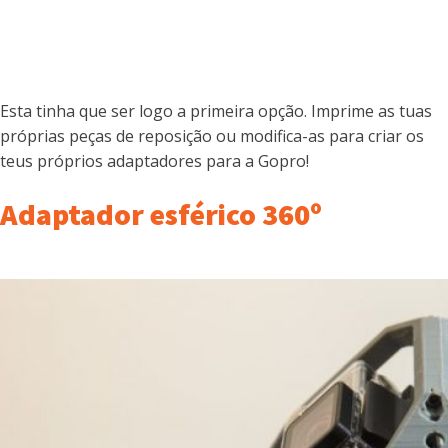
Esta tinha que ser logo a primeira opção. Imprime as tuas
próprias peças de reposição ou modifica-as para criar os
teus próprios adaptadores para a Gopro!
Adaptador esférico 360º