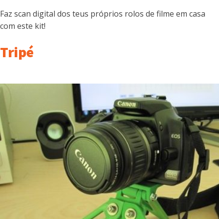
Faz scan digital dos teus próprios rolos de filme em casa
com este kit!
Tripé