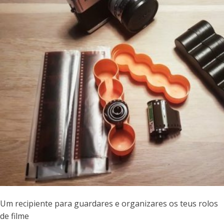
Um recipiente para guardares e organizares os teus rolos
de filme