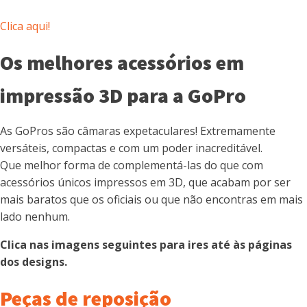
Clica aqui!
Os melhores acessórios em
impressão 3D para a GoPro
As GoPros são câmaras expetaculares! Extremamente
versáteis, compactas e com um poder inacreditável.
Que melhor forma de complementá-las do que com
acessórios únicos impressos em 3D, que acabam por ser
mais baratos que os oficiais ou que não encontras em mais
lado nenhum.
Clica nas imagens seguintes para ires até às páginas
dos designs.
Peças de reposição