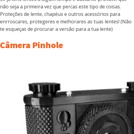
não seja a primeira vez que percas este tipo de coisas.
Proteções de lente, chapéus e outros acessórios para
enrroscares, protegeres e melhorares as tuas lentes! (Não
te esqueças de procurar a versão para a tua lente)
Câmera Pinhole