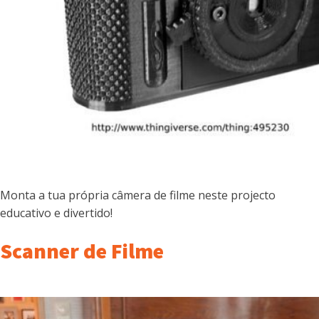
Monta a tua própria câmera de filme neste projecto
educativo e divertido!
Scanner de Filme