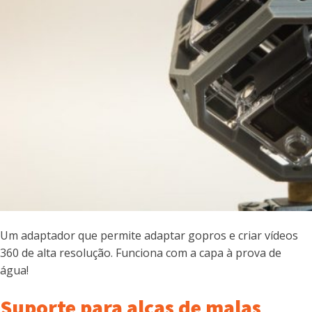
Um adaptador que permite adaptar gopros e criar vídeos
360 de alta resolução. Funciona com a capa à prova de
água!
Suporte para alças de malas