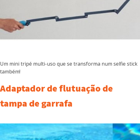
Um mini tripé multi-uso que se transforma num selfie stick
também!
Adaptador de flutuação de
tampa de garrafa