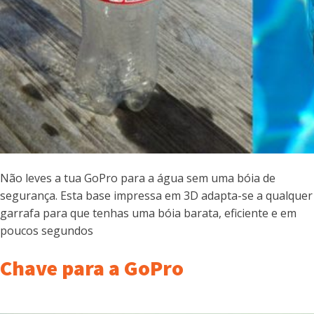
Não leves a tua GoPro para a água sem uma bóia de
segurança. Esta base impressa em 3D adapta-se a qualquer
garrafa para que tenhas uma bóia barata, eficiente e em
poucos segundos
Chave para a GoPro