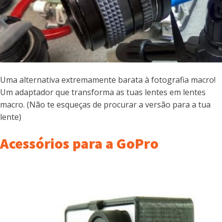
Uma alternativa extremamente barata à fotografia macro!
Um adaptador que transforma as tuas lentes em lentes
macro. (Não te esqueças de procurar a versão para a tua
lente)
Acessórios para a GoPro