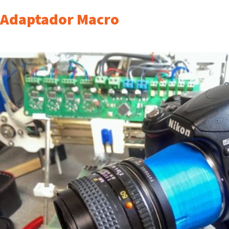
Adaptador Macro