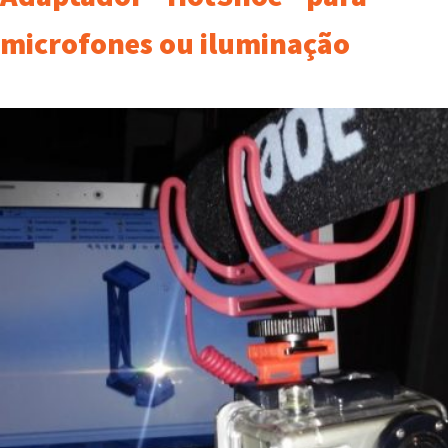
microfones ou iluminação