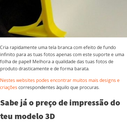
Cria rapidamente uma tela branca com efeito de fundo
infinito para as tuas fotos apenas com este suporte e uma
folha de papel! Melhora a qualidade das tuas fotos de
produto drasticamente e de forma barata.
Nestes websites podes encontrar muitos mais designs e
criações
correspondentes àquilo que procuras.
Sabe já o preço de impressão do
teu modelo 3D