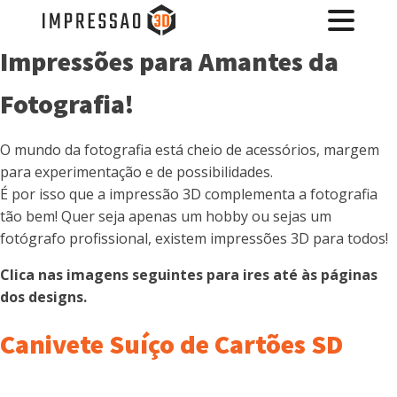
Impressões para Amantes da
Fotografia!
O mundo da fotografia está cheio de acessórios, margem
para experimentação e de possibilidades.
É por isso que a impressão 3D complementa a fotografia
tão bem! Quer seja apenas um hobby ou sejas um
fotógrafo profissional, existem impressões 3D para todos!
Clica nas imagens seguintes para ires até às páginas
dos designs.
Canivete Suíço de Cartões SD