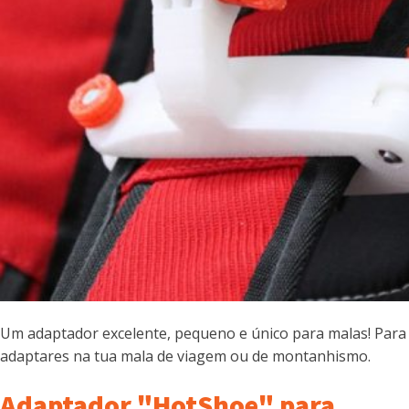
Um adaptador excelente, pequeno e único para malas! Para
adaptares na tua mala de viagem ou de montanhismo.
Adaptador "HotShoe" para