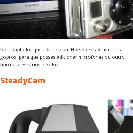
Um adaptador que adiciona um Hotshoe tradicional às
gopros, para que possas adicionar microfones ou outro
tipo de acessórios à GoPro.
SteadyCam