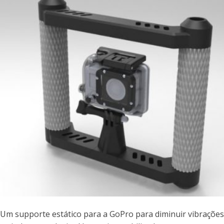
Um supporte estático para a GoPro para diminuir vibrações