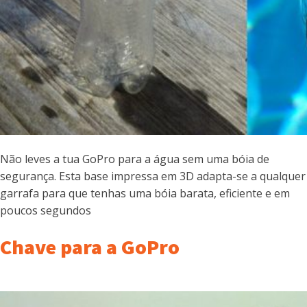
Não leves a tua GoPro para a água sem uma bóia de
segurança. Esta base impressa em 3D adapta-se a qualquer
garrafa para que tenhas uma bóia barata, eficiente e em
poucos segundos
Chave para a GoPro