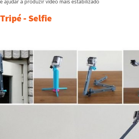
e ajudar a produzir vídeo mais estabilizado
Tripé - Selfie