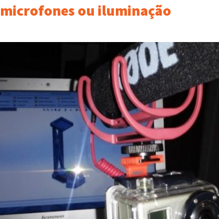
microfones ou iluminação