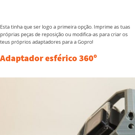
Esta tinha que ser logo a primeira opção. Imprime as tuas
próprias peças de reposição ou modifica-as para criar os
teus próprios adaptadores para a Gopro!
Adaptador esférico 360º