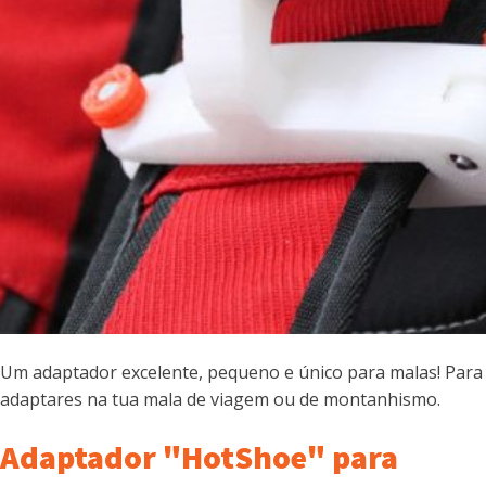
Um adaptador excelente, pequeno e único para malas! Para
adaptares na tua mala de viagem ou de montanhismo.
Adaptador "HotShoe" para