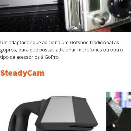
Um adaptador que adiciona um Hotshoe tradicional às
gopros, para que possas adicionar microfones ou outro
tipo de acessórios à GoPro.
SteadyCam