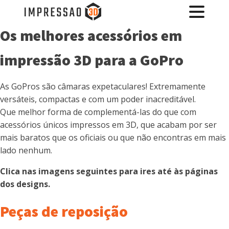
Os melhores acessórios em
impressão 3D para a GoPro
As GoPros são câmaras expetaculares! Extremamente
versáteis, compactas e com um poder inacreditável.
Que melhor forma de complementá-las do que com
acessórios únicos impressos em 3D, que acabam por ser
mais baratos que os oficiais ou que não encontras em mais
lado nenhum.
Clica nas imagens seguintes para ires até às páginas
dos designs.
Peças de reposição