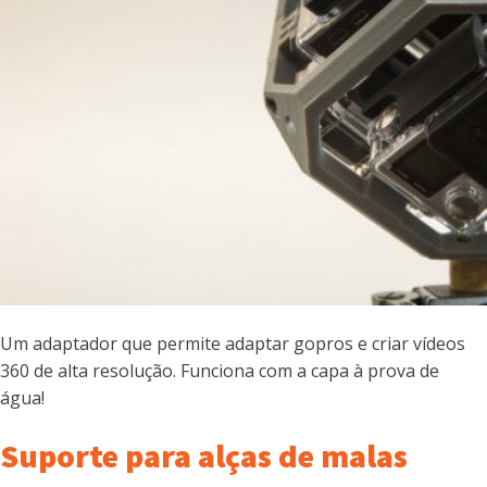
Um adaptador que permite adaptar gopros e criar vídeos
360 de alta resolução. Funciona com a capa à prova de
água!
Suporte para alças de malas