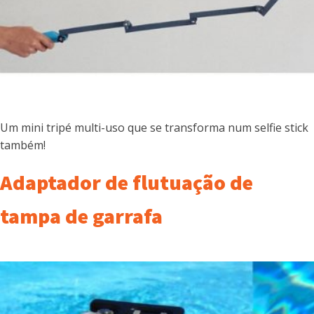
Um mini tripé multi-uso que se transforma num selfie stick
também!
Adaptador de flutuação de
tampa de garrafa