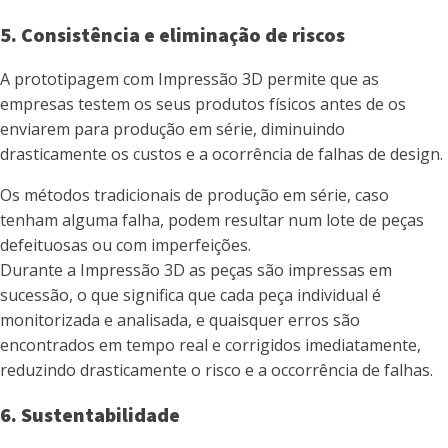
5. Consistência e eliminação de riscos
A prototipagem com Impressão 3D permite que as
empresas testem os seus produtos físicos antes de os
enviarem para produção em série, diminuindo
drasticamente os custos e a ocorrência de falhas de design.
Os métodos tradicionais de produção em série, caso
tenham alguma falha, podem resultar num lote de peças
defeituosas ou com imperfeições.
Durante a Impressão 3D as peças são impressas em
sucessão, o que significa que cada peça individual é
monitorizada e analisada, e quaisquer erros são
encontrados em tempo real e corrigidos imediatamente,
reduzindo drasticamente o risco e a occorrência de falhas.
6. Sustentabilidade