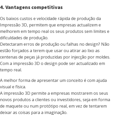
4. Vantagens competitivas
Os baixos custos e velocidade rápida de produção da
Impressão 3D, permitem que empresas actualizem e
melhorem em tempo real os seus produtos sem limites e
dificuldades de produção.
Detectaram erros de produção ou falhas no design? Não
estão forçados a terem que usar ou atirar ao lixo as
centenas de peças já produzidas por injecção por moldes.
Com a impressão 3D o design pode ser actualizado em
tempo real.
A melhor forma de apresentar um conceito é com ajuda
visual e física.
A impressão 3D permite a empresas mostrarem os seus
novos produtos a clientes ou investidores, seja em forma
de maquete ou num protótipo real, em vez de tentarem
deixar as coisas para a imaginação.