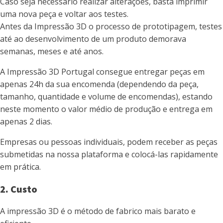
Caso seja necessário realizar alterações, basta imprimir
uma nova peça e voltar aos testes.
Antes da Impressão 3D o processo de prototipagem, testes
até ao desenvolvimento de um produto demorava
semanas, meses e até anos.
A Impressão 3D Portugal consegue entregar peças em
apenas 24h da sua encomenda (dependendo da peça,
tamanho, quantidade e volume de encomendas), estando
neste momento o valor médio de produção e entrega em
apenas 2 dias.
Empresas ou pessoas individuais, podem receber as peças
submetidas na nossa plataforma e colocá-las rapidamente
em prática.
2. Custo
A impressão 3D é o método de fabrico mais barato e