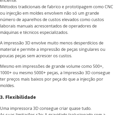
eficiente.
Métodos tradicionais de fabrico e prototipagem como CNC
ou injecção em moldes envolvem não só um grande
número de aparelhos de custos elevados como custos
laborais manuais acrescentados de operadores de
máquinas e técnicos especializados.
A impressão 3D envolve muito menos desperdícios de
material e permite a impressão de peças singulares ou
poucas peças sem acrescer os custos.
Mesmo em impressões de grande volume como 500+,
1000+ ou mesmo 5000+ peças, a Impressão 3D consegue
ter preços mais baixos por peça do que a injecção por
moldes.
3. Flexibilidade
Uma impressora 3D consegue criar quase tudo.
As suas limitações são: A gravidade (solucionado com a