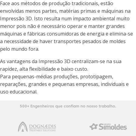
Face aos métodos de produção tradicionais, estão
envolvidas menos partes, matérias primas e máquinas na
Impressão 3D. Isto resulta num impacto ambiental muito
menor pois não é necessário operar e manter grandes
máquinas e fábricas consumidoras de energia e elimina-se
a necessidade de haver transportes pesados de moldes
pelo mundo fora.
As vantagens da Impressão 3D centralizam-se na sua
rapidez, alta flexibilidade e baixo custo.
Para pequenas-médias produções, prototipagem,
reparações, grandes e pequenas empresas, individuais e
uso educacional.
500+ Engenheiros que confiam no nosso trabalho.