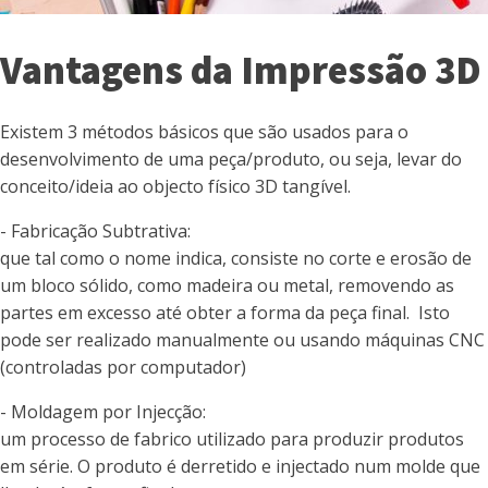
Vantagens da Impressão 3D
Existem 3 métodos básicos que são usados para o
desenvolvimento de uma peça/produto, ou seja, levar do
conceito/ideia ao objecto físico 3D tangível.
- Fabricação Subtrativa:
que tal como o nome indica, consiste no corte e erosão de
um bloco sólido, como madeira ou metal, removendo as
partes em excesso até obter a forma da peça final. Isto
pode ser realizado manualmente ou usando máquinas CNC
(controladas por computador)
- Moldagem por Injecção:
um processo de fabrico utilizado para produzir produtos
em série. O produto é derretido e injectado num molde que