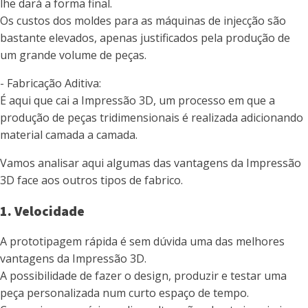
lhe dará a forma final.
Os custos dos moldes para as máquinas de injecção são
bastante elevados, apenas justificados pela produção de
um grande volume de peças.
- Fabricação Aditiva:
É aqui que cai a Impressão 3D, um processo em que a
produção de peças tridimensionais é realizada adicionando
material camada a camada.
Vamos analisar aqui algumas das vantagens da Impressão
3D face aos outros tipos de fabrico.
1. Velocidade
A prototipagem rápida é sem dúvida uma das melhores
vantagens da Impressão 3D.
A possibilidade de fazer o design, produzir e testar uma
peça personalizada num curto espaço de tempo.