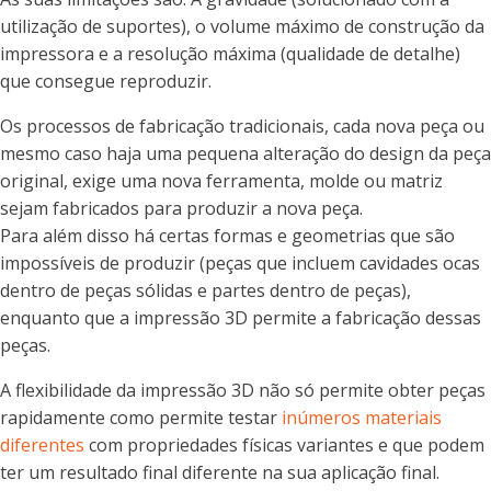
utilização de suportes), o volume máximo de construção da
impressora e a resolução máxima (qualidade de detalhe)
que consegue reproduzir.
Os processos de fabricação tradicionais, cada nova peça ou
mesmo caso haja uma pequena alteração do design da peça
original, exige uma nova ferramenta, molde ou matriz
sejam fabricados para produzir a nova peça.
Para além disso há certas formas e geometrias que são
impossíveis de produzir (peças que incluem cavidades ocas
dentro de peças sólidas e partes dentro de peças),
enquanto que a impressão 3D permite a fabricação dessas
peças.
A flexibilidade da impressão 3D não só permite obter peças
rapidamente como permite testar
inúmeros materiais
diferentes
com propriedades físicas variantes e que podem
ter um resultado final diferente na sua aplicação final.