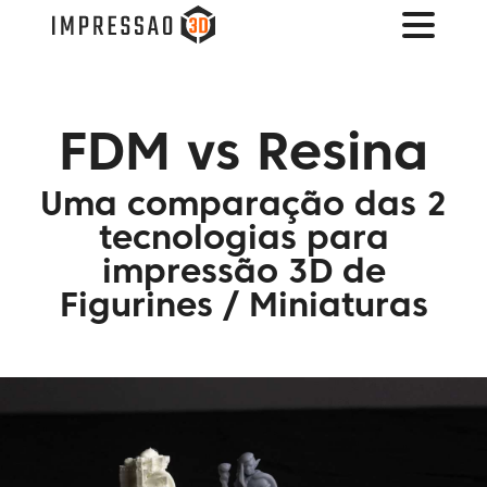
FDM vs Resina
Uma comparação das 2
tecnologias para
impressão 3D de
Figurines / Miniaturas