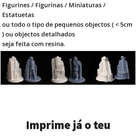
Figurines / Figurinas / Miniaturas /
Estatuetas
ou todo o tipo de pequenos objectos ( < 5cm
) ou objectos detalhados
seja feita com resina.
Imprime já o teu