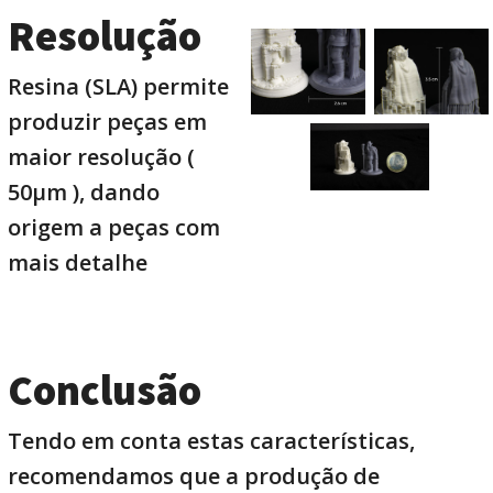
Resolução
Resina (SLA) permite
produzir peças em
maior resolução (
50µm ), dando
origem a peças com
mais detalhe
Conclusão
Tendo em conta estas características,
recomendamos que a produção de