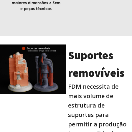
maiores dimensões > 5cm
e peças técnicas
Suportes
removíveis
FDM necessita de
mais volume de
estrutura de
suportes para
permitir a produção