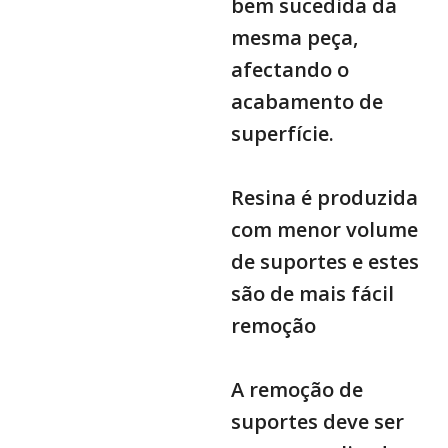
bem sucedida da
mesma peça,
afectando o
acabamento de
superfície.
Resina é produzida
com menor volume
de suportes e estes
são de mais fácil
remoção
A remoção de
suportes deve ser