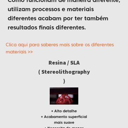
Como funcionam de maneira diferente,
utilizam processos e materiais
diferentes acabam por ter também
resultados finais diferentes.
Clica aqui para saberes mais sobre os diferentes
materiais >>
Resina / SLA
( Stereolithography
)
+ Alto detalhe
+ Acabamento superficial
mais suave