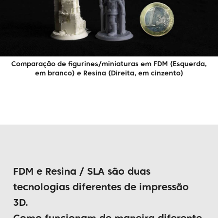
Comparação de figurines/miniaturas em FDM (Esquerda,
em branco) e Resina (Direita, em cinzento)
FDM e Resina / SLA são duas
tecnologias diferentes de impressão
3D.