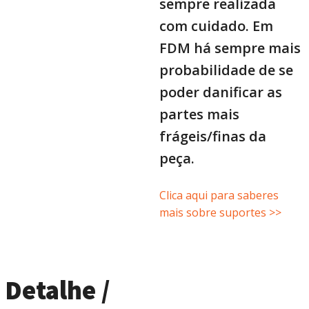
sempre realizada
com cuidado. Em
FDM há sempre mais
probabilidade de se
poder danificar as
partes mais
frágeis/finas da
peça.
Clica aqui para saberes
mais sobre suportes >>
Detalhe /