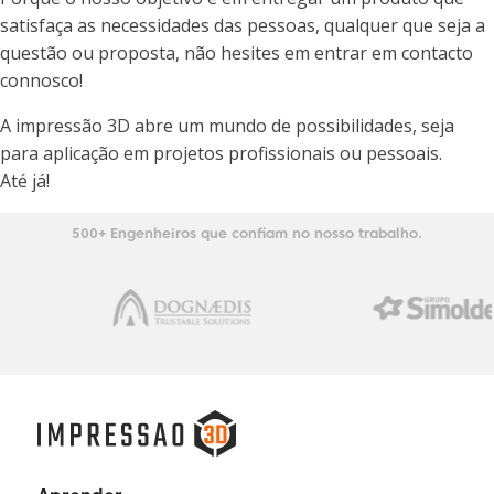
satisfaça as necessidades das pessoas, qualquer que seja a
questão ou proposta, não hesites em entrar em contacto
connosco!
A impressão 3D abre um mundo de possibilidades, seja
para aplicação em projetos profissionais ou pessoais.
Até já!
500+ Engenheiros que confiam no nosso trabalho.