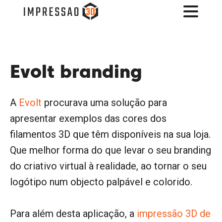
Evolt branding
A
Evolt
procurava uma solução para
apresentar exemplos das cores dos
filamentos 3D que têm disponíveis na sua loja.
Que melhor forma do que levar o seu branding
do criativo virtual à realidade, ao tornar o seu
logótipo num objecto palpável e colorido.
Para além desta aplicação, a
impressão 3D de