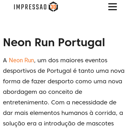
Neon Run Portugal
Neon Run
A
, um dos maiores eventos
desportivos de Portugal é tanto uma nova
forma de fazer desporto como uma nova
abordagem ao conceito de
entretenimento.
Com a necessidade de
dar mais elementos humanos à corrida, a
solução era a introdução de mascotes