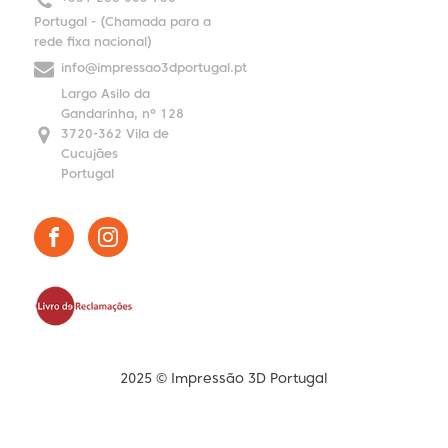
Portugal - (Chamada para a
rede fixa nacional)
info@impressao3dportugal.pt
Largo Asilo da
Gandarinha, nº 128
3720-362 Vila de
Cucujães
Portugal
2025 © Impressão 3D Portugal