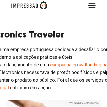
ronics Traveler
, uma empresa portuguesa dedicada a desafiar o co
derno a aplicações práticas e úteis.
ra o lançamento de uma
campanha crowdfunding b
Electronics necessitava de protótipos físicos e pal
entar o produto ao público. Foi aí que os serviços
ugal
entraram em acção.