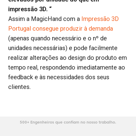
impressão 3D. “
Assim a MagicHand com a
Impressão 3D
Portugal consegue produzir à demanda
(apenas quando necessário e o nº de
unidades necessárias) e pode facilmente
realizar alterações ao design do produto em
tempo real, respondendo imediatamente ao
feedback e às necessidades dos seus
clientes.
500+ Engenheiros que confiam no nosso trabalho.