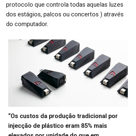
protocolo que controla todas aquelas luzes
dos estágios, palcos ou concertos ) através
do computador.
“Os custos da produção tradicional por
injecção de plástico eram 85% mais
elevados por unidade do que em