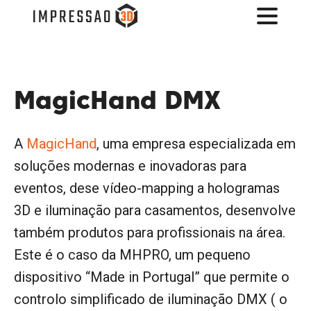
MagicHand DMX
A
MagicHand
, uma empresa especializada em
soluções modernas e inovadoras para
eventos, dese vídeo-mapping a hologramas
3D e iluminação para casamentos, desenvolve
também produtos para profissionais na área.
Este é o caso da MHPRO, um pequeno
dispositivo “Made in Portugal” que permite o
controlo simplificado de iluminação DMX ( o