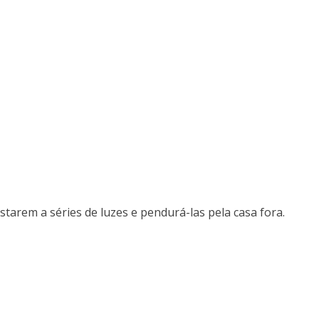
arem a séries de luzes e pendurá-las pela casa fora.