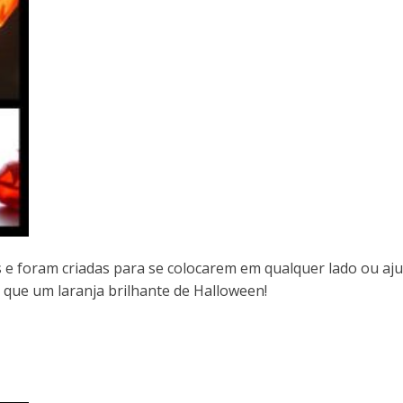
 foram criadas para se colocarem em qualquer lado ou ajust
que um laranja brilhante de Halloween!