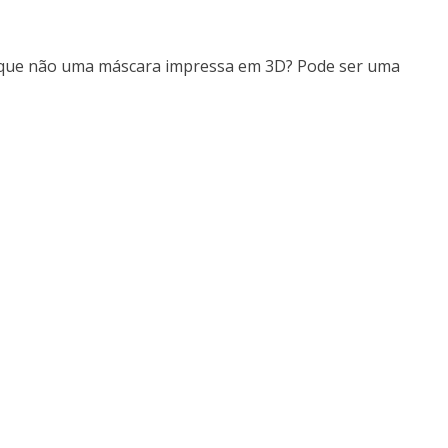
porque não uma máscara impressa em 3D? Pode ser uma