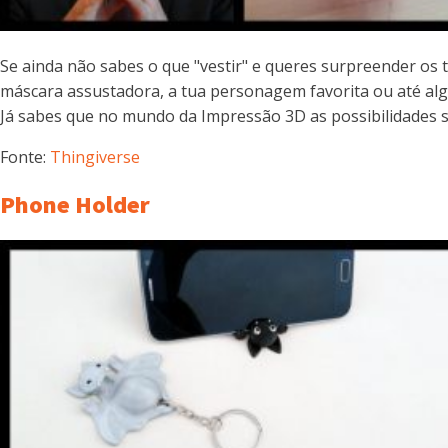
Se ainda não sabes o que "vestir" e queres surpreender os
máscara assustadora, a tua personagem favorita ou até alg
Já sabes que no mundo da Impressão 3D as possibilidades 
Fonte:
Thingiverse
Phone Holder