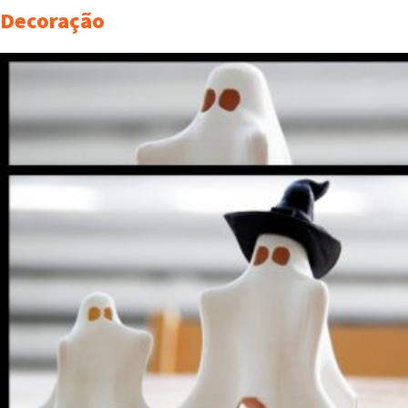
Decoração