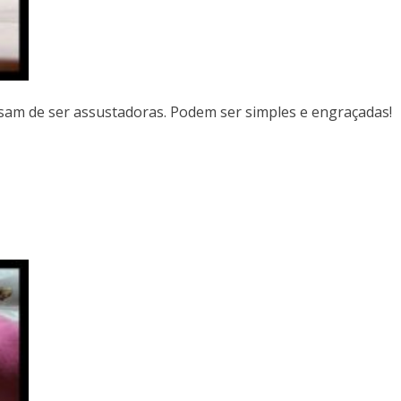
sam de ser assustadoras. Podem ser simples e engraçadas!