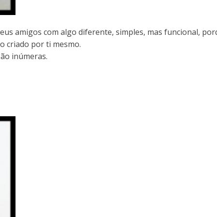
 teus amigos com algo diferente, simples, mas funcional, 
o criado por ti mesmo.
são inúmeras.