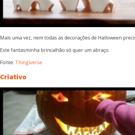
Mais uma vez, nem todas as decorações de Halloween preci
Este fantasminha brincalhão só quer um abraço.
Fonte:
Thingiverse
Criativo