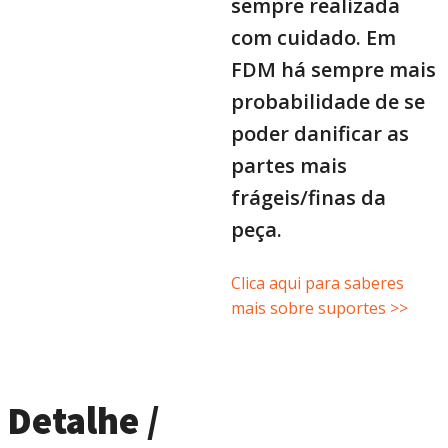
sempre realizada
com cuidado. Em
FDM há sempre mais
probabilidade de se
poder danificar as
partes mais
frágeis/finas da
peça.
Clica aqui para saberes
mais sobre suportes >>
Detalhe /