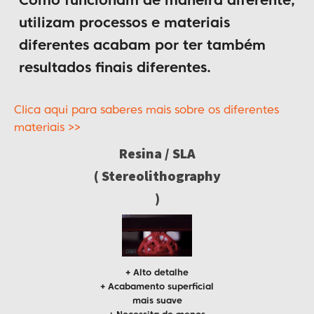
Como funcionam de maneira diferente,
utilizam processos e materiais
diferentes acabam por ter também
resultados finais diferentes.
Clica aqui para saberes mais sobre os diferentes
materiais >>
Resina / SLA
( Stereolithography
)
+ Alto detalhe
+ Acabamento superficial
mais suave