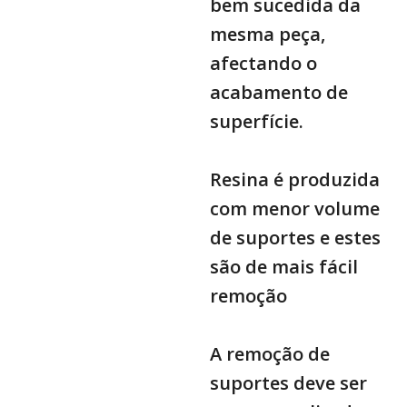
bem sucedida da
mesma peça,
afectando o
acabamento de
superfície.
Resina é produzida
com menor volume
de suportes e estes
são de mais fácil
remoção
A remoção de
suportes deve ser