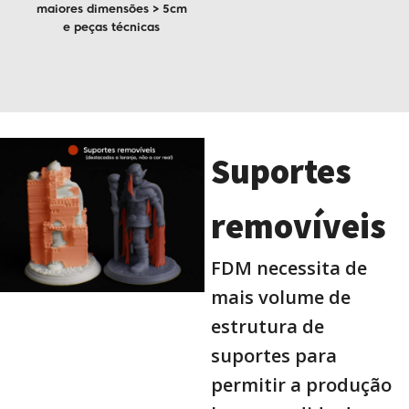
maiores dimensões > 5cm
e peças técnicas
Suportes
removíveis
FDM necessita de
mais volume de
estrutura de
suportes para
permitir a produção