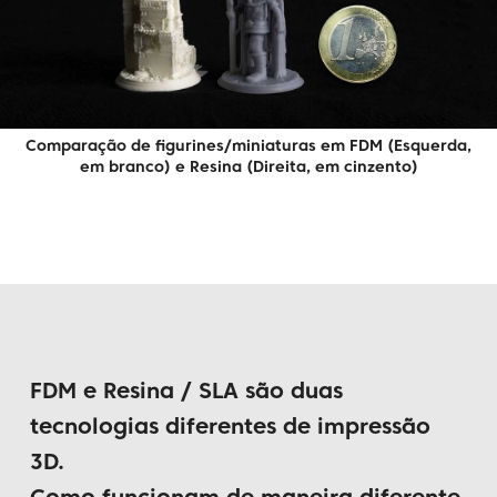
Comparação de figurines/miniaturas em FDM (Esquerda,
em branco) e Resina (Direita, em cinzento)
FDM e Resina / SLA são duas
tecnologias diferentes de impressão
3D.