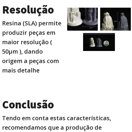
Resolução
Resina (SLA) permite
produzir peças em
maior resolução (
50µm ), dando
origem a peças com
mais detalhe
Conclusão
Tendo em conta estas características,
recomendamos que a produção de