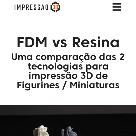
FDM vs Resina
Uma comparação das 2
tecnologias para
impressão 3D de
Figurines / Miniaturas