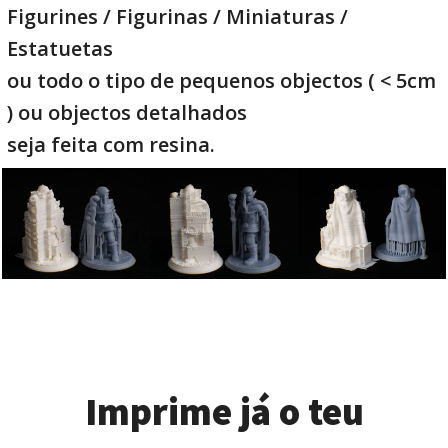
Figurines / Figurinas / Miniaturas /
Estatuetas
ou todo o tipo de pequenos objectos ( < 5cm
) ou objectos detalhados
seja feita com resina.
Imprime já o teu