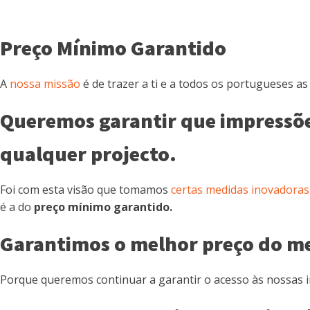
Preço Mínimo Garantido
A
nossa missão
é de trazer a ti e a todos os portugueses a
Queremos garantir que impressões
qualquer projecto.
Foi com esta visão que tomamos
certas medidas inovadoras
é a do
preço mínimo garantido.
Garantimos o melhor preço do m
Porque queremos continuar a garantir o acesso às nossas i