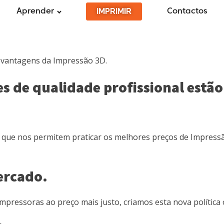
IMPRIMIR
Aprender
Contactos
s vantagens da Impressão 3D.
 de qualidade profissional estão
que nos permitem praticar os melhores preços de Impres
ercado.
mpressoras ao preço mais justo, criamos esta nova política