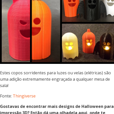
Estes copos sorridentes para luzes ou velas (elétricas) são
uma adição extremamente engraçada a qualquer mesa de
sala!
Fonte:
Thingiverse
Gostavas de encontrar mais designs de Halloween para
impressão 3D? Então dá uma olhadela aqui, onde te