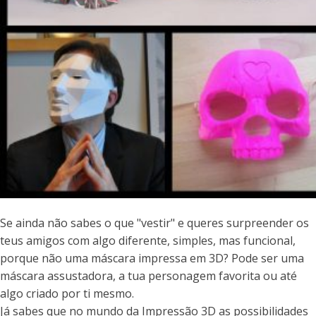
Se ainda não sabes o que "vestir" e queres surpreender os
teus amigos com algo diferente, simples, mas funcional,
porque não uma máscara impressa em 3D? Pode ser uma
máscara assustadora, a tua personagem favorita ou até
algo criado por ti mesmo.
Já sabes que no mundo da Impressão 3D as possibilidades