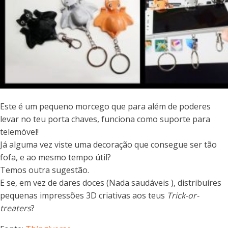
Este é um pequeno morcego que para além de poderes
levar no teu porta chaves, funciona como suporte para
telemóvel!
Já alguma vez viste uma decoração que consegue ser tão
fofa, e ao mesmo tempo útil?
Temos outra sugestão.
E se, em vez de dares doces (Nada saudáveis ), distribuíres
pequenas impressões 3D criativas aos teus
Trick-or-
treaters
?