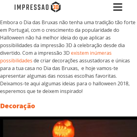
Embora o Dia das Bruxas não tenha uma tradição tão forte
em Portugal, com o crescimento da popularidade do
Halloween não há melhor ideia do que aplicar as
possibilidades da impressão 3D à celebração desde dia
divertido. Com a impressão 3D
existem inúmeras
possibilidades
de criar decorações assustadoras e únicas
para a tua casa no Dia das Bruxas, e hoje vamos-te
apresentar algumas das nossas escolhas favoritas.
Deixamos-te aqui algumas ideias para o halloween 2018,
esperemos que te deixem inspirado!
Decoração