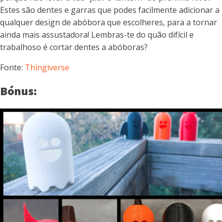
Estes são dentes e garras que podes facilmente adicionar a
qualquer design de abóbora que escolheres, para a tornar
ainda mais assustadora! Lembras-te do quão difícil e
trabalhoso é cortar dentes a abóboras?
Fonte:
Thingiverse
Bónus: