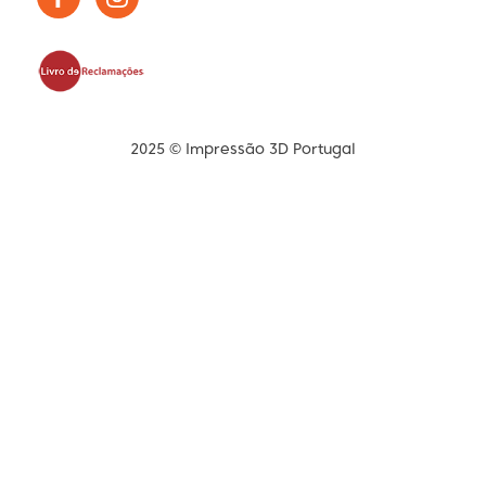
2025 © Impressão 3D Portugal