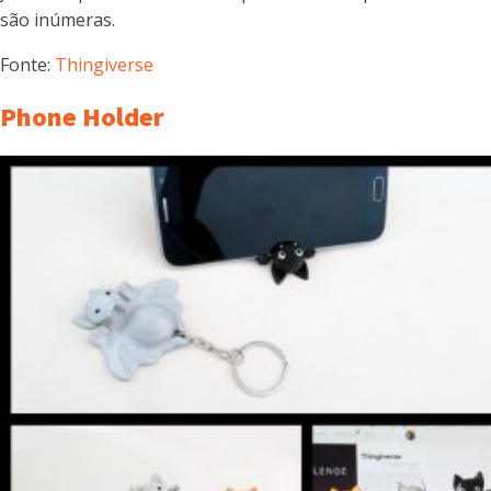
são inúmeras.
Fonte:
Thingiverse
Phone Holder