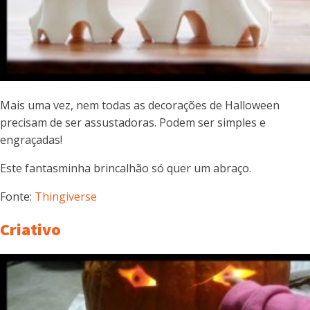
Mais uma vez, nem todas as decorações de Halloween
precisam de ser assustadoras. Podem ser simples e
engraçadas!
Este fantasminha brincalhão só quer um abraço.
Fonte:
Thingiverse
Criativo