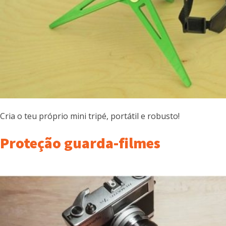
Cria o teu próprio mini tripé, portátil e robusto!
Proteção guarda-filmes