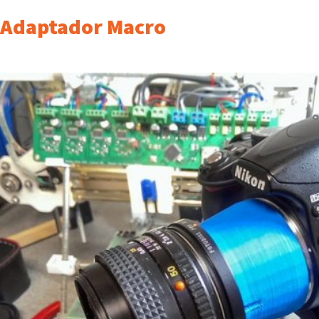
Adaptador Macro