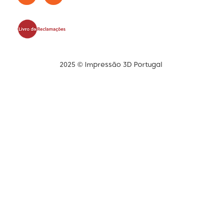
2025 © Impressão 3D Portugal