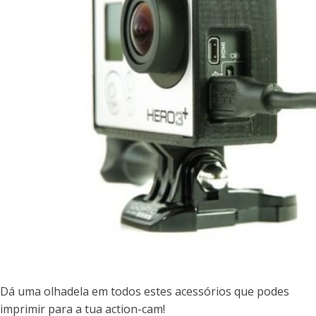
Dá uma olhadela em todos estes acessórios que podes
imprimir para a tua action-cam!