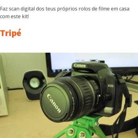
Faz scan digital dos teus próprios rolos de filme em casa
com este kit!
Tripé