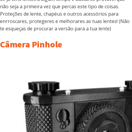
não seja a primeira vez que percas este tipo de coisas.
Proteções de lente, chapéus e outros acessórios para
enrroscares, protegeres e melhorares as tuas lentes! (Não
te esqueças de procurar a versão para a tua lente)
Câmera Pinhole