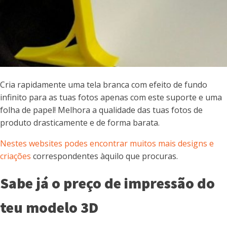
Cria rapidamente uma tela branca com efeito de fundo
infinito para as tuas fotos apenas com este suporte e uma
folha de papel! Melhora a qualidade das tuas fotos de
produto drasticamente e de forma barata.
Nestes websites podes encontrar muitos mais designs e
criações
correspondentes àquilo que procuras.
Sabe já o preço de impressão do
teu modelo 3D