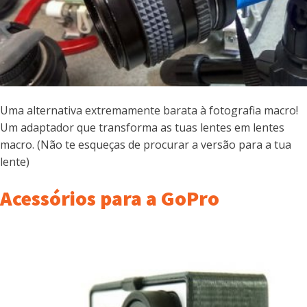
Uma alternativa extremamente barata à fotografia macro!
Um adaptador que transforma as tuas lentes em lentes
macro. (Não te esqueças de procurar a versão para a tua
lente)
Acessórios para a GoPro