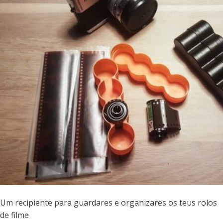
Um recipiente para guardares e organizares os teus rolos
de filme