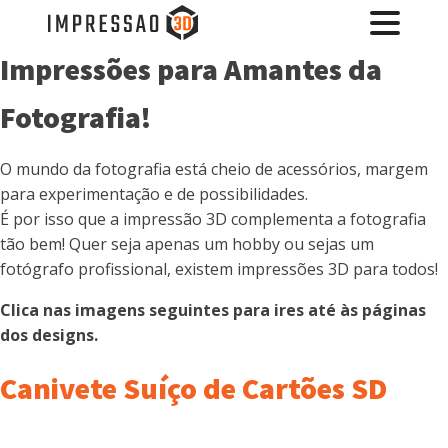
Impressões para Amantes da
Fotografia!
O mundo da fotografia está cheio de acessórios, margem
para experimentação e de possibilidades.
É por isso que a impressão 3D complementa a fotografia
tão bem! Quer seja apenas um hobby ou sejas um
fotógrafo profissional, existem impressões 3D para todos!
Clica nas imagens seguintes para ires até às páginas
dos designs.
Canivete Suíço de Cartões SD