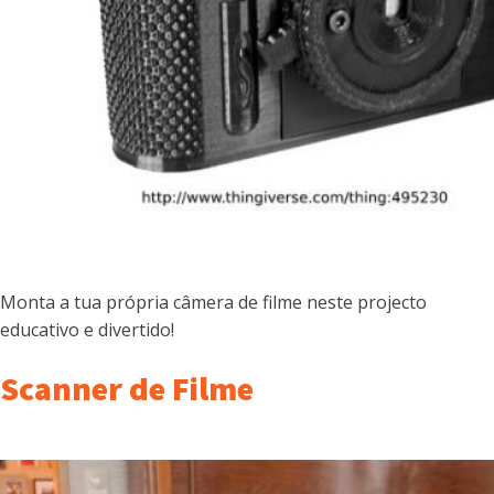
Monta a tua própria câmera de filme neste projecto
educativo e divertido!
Scanner de Filme