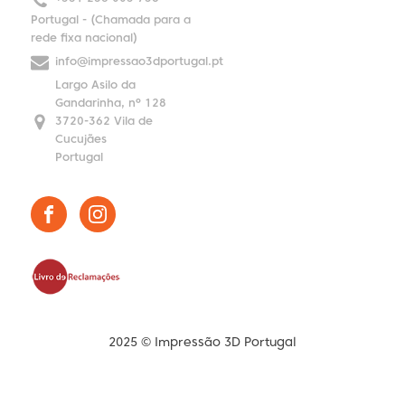
Portugal - (Chamada para a
rede fixa nacional)
info@impressao3dportugal.pt
Largo Asilo da
Gandarinha, nº 128
3720-362 Vila de
Cucujães
Portugal
2025 © Impressão 3D Portugal