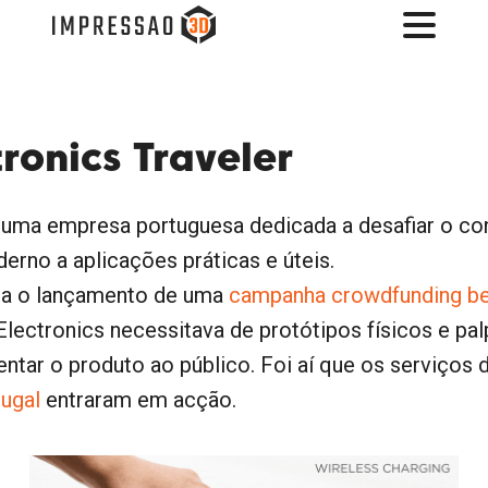
ronics Traveler
, uma empresa portuguesa dedicada a desafiar o co
derno a aplicações práticas e úteis.
ra o lançamento de uma
campanha crowdfunding b
Electronics necessitava de protótipos físicos e pal
entar o produto ao público. Foi aí que os serviços
ugal
entraram em acção.