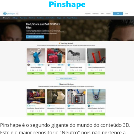
Pinshape
Pinshape é o segundo gigante do mundo do conteúdo 3D.
Este é o maior repositório “Neutro” pois não pertence a