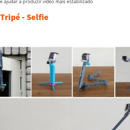
e ajudar a produzir vídeo mais estabilizado
Tripé - Selfie