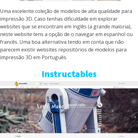
Uma excelente coleção de modelos de alta qualidade para
impressão 3D. Caso tenhas dificuldade em explorar
websites que se encontram em inglês (a grande maioria),
neste website tens a opção de o navegar em espanhol ou
francês. Uma boa alternativa tendo em conta que não
parecem existir websites repositórios de modelos para
impressão 3D em Português.
Instructables