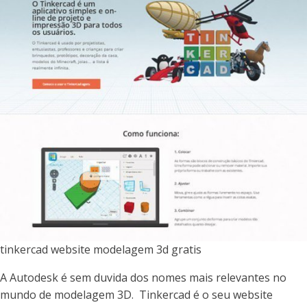
tinkercad website modelagem 3d gratis
A Autodesk é sem duvida dos nomes mais relevantes no
mundo de modelagem 3D. Tinkercad é o seu website