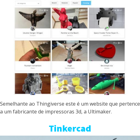
Semelhante ao Thingiverse este é um website que pertence
a um fabricante de impressoras 3d, a Ultimaker.
Tinkercad