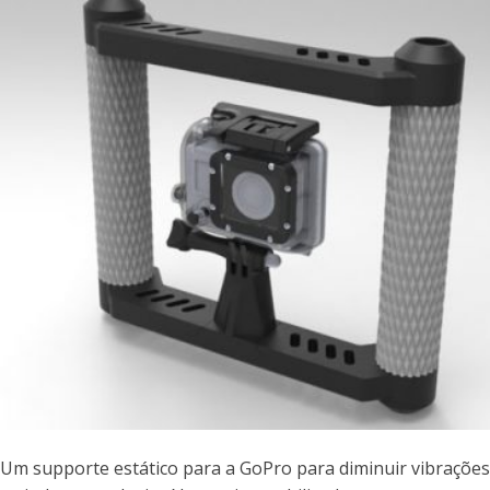
Um supporte estático para a GoPro para diminuir vibrações