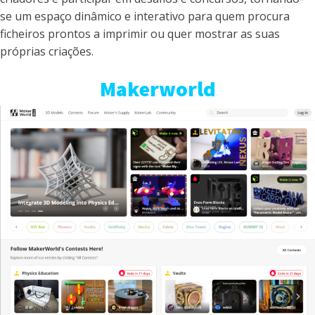
se um espaço dinâmico e interativo para quem procura
ficheiros prontos a imprimir ou quer mostrar as suas
próprias criações.
Makerworld