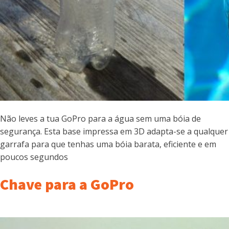
Não leves a tua GoPro para a água sem uma bóia de
segurança. Esta base impressa em 3D adapta-se a qualquer
garrafa para que tenhas uma bóia barata, eficiente e em
poucos segundos
Chave para a GoPro