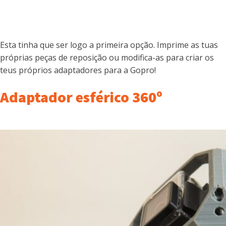
Esta tinha que ser logo a primeira opção. Imprime as tuas
próprias peças de reposição ou modifica-as para criar os
teus próprios adaptadores para a Gopro!
Adaptador esférico 360º