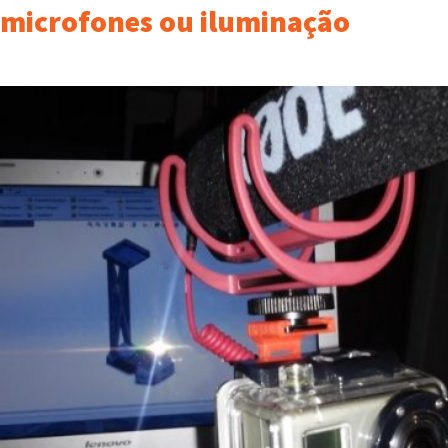
microfones ou iluminação