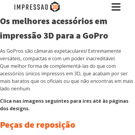
Os melhores acessórios em
impressão 3D para a GoPro
As GoPros são câmaras expetaculares! Extremamente
versáteis, compactas e com um poder inacreditável.
Que melhor forma de complementá-las do que com
acessórios únicos impressos em 3D, que acabam por ser
mais baratos que os oficiais ou que não encontras em mais
lado nenhum.
Clica nas imagens seguintes para ires até às páginas
dos designs.
Peças de reposição