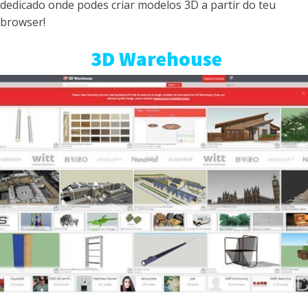
dedicado onde podes criar modelos 3D a partir do teu
browser!
3D Warehouse