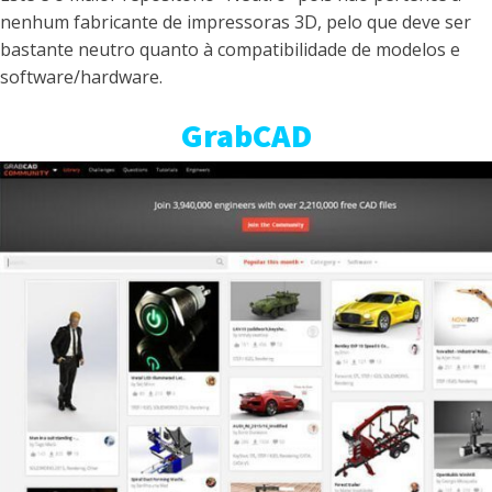
nenhum fabricante de impressoras 3D, pelo que deve ser
bastante neutro quanto à compatibilidade de modelos e
software/hardware.
GrabCAD