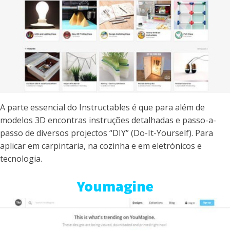
A parte essencial do Instructables é que para além de
modelos 3D encontras instruções detalhadas e passo-a-
passo de diversos projectos “DIY” (Do-It-Yourself). Para
aplicar em carpintaria, na cozinha e em eletrónicos e
tecnologia.
Youmagine