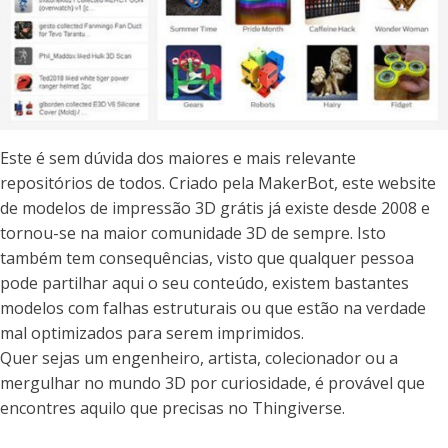
Este é sem dúvida dos maiores e mais relevante
repositórios de todos. Criado pela MakerBot, este website
de modelos de impressão 3D grátis já existe desde 2008 e
tornou-se na maior comunidade 3D de sempre. Isto
também tem consequências, visto que qualquer pessoa
pode partilhar aqui o seu conteúdo, existem bastantes
modelos com falhas estruturais ou que estão na verdade
mal optimizados para serem imprimidos.
Quer sejas um engenheiro, artista, colecionador ou a
mergulhar no mundo 3D por curiosidade, é provável que
encontres aquilo que precisas no Thingiverse.