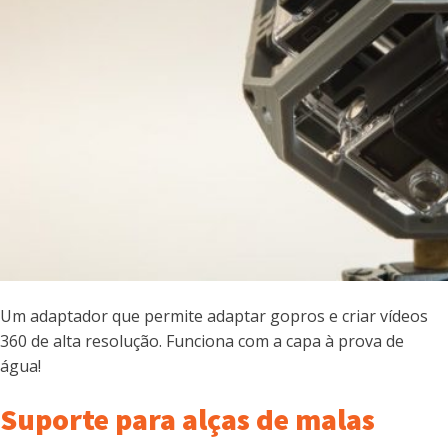
Um adaptador que permite adaptar gopros e criar vídeos
360 de alta resolução. Funciona com a capa à prova de
água!
Suporte para alças de malas