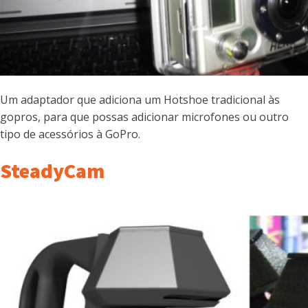
Um adaptador que adiciona um Hotshoe tradicional às
gopros, para que possas adicionar microfones ou outro
tipo de acessórios à GoPro.
SteadyCam