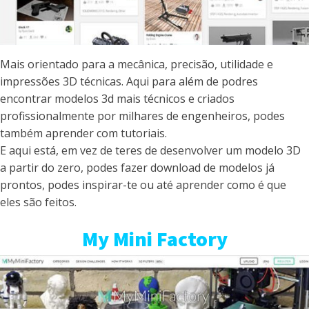
Mais orientado para a mecânica, precisão, utilidade e
impressões 3D técnicas. Aqui para além de podres
encontrar modelos 3d mais técnicos e criados
profissionalmente por milhares de engenheiros, podes
também aprender com tutoriais.
E aqui está, em vez de teres de desenvolver um modelo 3D
a partir do zero, podes fazer download de modelos já
prontos, podes inspirar-te ou até aprender como é que
eles são feitos.
My Mini Factory