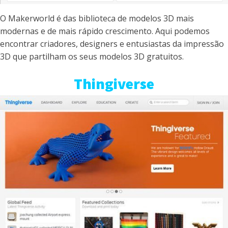
O Makerworld é das biblioteca de modelos 3D mais
modernas e de mais rápido crescimento. Aqui podemos
encontrar criadores, designers e entusiastas da impressão
3D que partilham os seus modelos 3D gratuitos.
Thingiverse