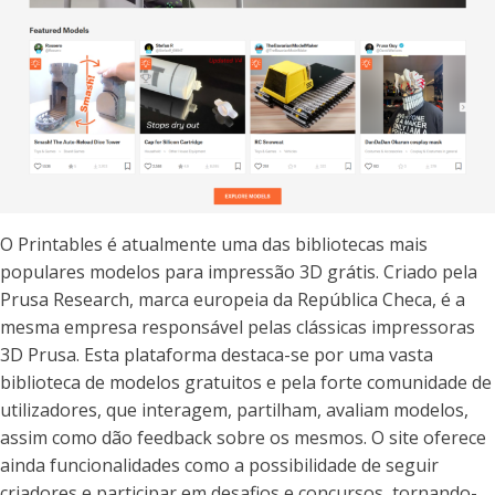
O Printables é atualmente uma das bibliotecas mais
populares modelos para impressão 3D grátis. Criado pela
Prusa Research, marca europeia da República Checa, é a
mesma empresa responsável pelas clássicas impressoras
3D Prusa. Esta plataforma destaca-se por uma vasta
biblioteca de modelos gratuitos e pela forte comunidade de
utilizadores, que interagem, partilham, avaliam modelos,
assim como dão feedback sobre os mesmos. O site oferece
ainda funcionalidades como a possibilidade de seguir
criadores e participar em desafios e concursos, tornando-