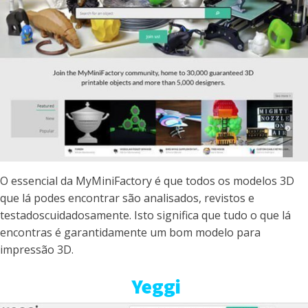
O essencial da MyMiniFactory é que todos os modelos 3D
que lá podes encontrar são analisados, revistos e
testadoscuidadosamente. Isto significa que tudo o que lá
encontras é garantidamente um bom modelo para
impressão 3D.
Yeggi