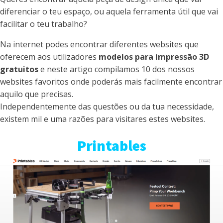
diferenciar o teu espaço, ou aquela ferramenta útil que vai
facilitar o teu trabalho?
Na internet podes encontrar diferentes websites que
oferecem aos utilizadores
modelos para impressão 3D
gratuitos
e neste artigo compilamos 10 dos nossos
websites favoritos onde poderás mais facilmente encontrar
aquilo que precisas.
Independentemente das questões ou da tua necessidade,
existem mil e uma razões para visitares estes websites.
Printables