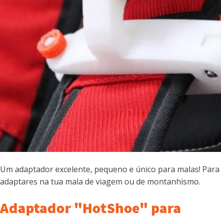
Um adaptador excelente, pequeno e único para malas! Para
adaptares na tua mala de viagem ou de montanhismo.
Adaptador "HotShoe" para