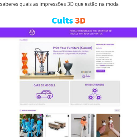
saberes quais as impressões 3D que estão na moda.
Cults
3D