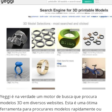
Yeggi é na verdade um motor de busca que procura
modelos 3D em diversos websites. Esta é uma ótima
ferramenta para procurares modelos rapidamente ou