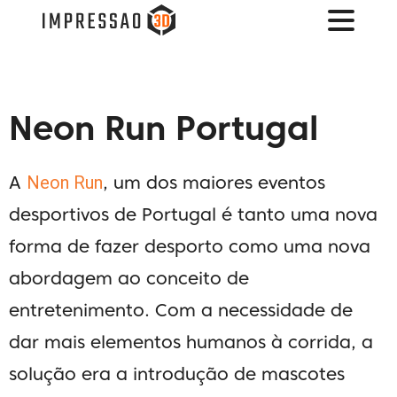
Neon Run Portugal
Neon Run
A
, um dos maiores eventos
desportivos de Portugal é tanto uma nova
forma de fazer desporto como uma nova
abordagem ao conceito de
entretenimento.
Com a necessidade de
dar mais elementos humanos à corrida, a
solução era a introdução de mascotes