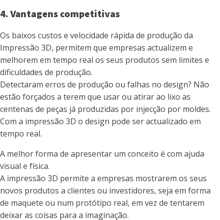
4. Vantagens competitivas
Os baixos custos e velocidade rápida de produção da
Impressão 3D, permitem que empresas actualizem e
melhorem em tempo real os seus produtos sem limites e
dificuldades de produção.
Detectaram erros de produção ou falhas no design? Não
estão forçados a terem que usar ou atirar ao lixo as
centenas de peças já produzidas por injecção por moldes.
Com a impressão 3D o design pode ser actualizado em
tempo real.
A melhor forma de apresentar um conceito é com ajuda
visual e física.
A impressão 3D permite a empresas mostrarem os seus
novos produtos a clientes ou investidores, seja em forma
de maquete ou num protótipo real, em vez de tentarem
deixar as coisas para a imaginação.