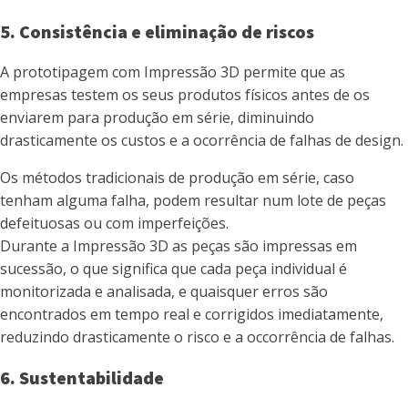
5. Consistência e eliminação de riscos
A prototipagem com Impressão 3D permite que as
empresas testem os seus produtos físicos antes de os
enviarem para produção em série, diminuindo
drasticamente os custos e a ocorrência de falhas de design.
Os métodos tradicionais de produção em série, caso
tenham alguma falha, podem resultar num lote de peças
defeituosas ou com imperfeições.
Durante a Impressão 3D as peças são impressas em
sucessão, o que significa que cada peça individual é
monitorizada e analisada, e quaisquer erros são
encontrados em tempo real e corrigidos imediatamente,
reduzindo drasticamente o risco e a occorrência de falhas.
6. Sustentabilidade