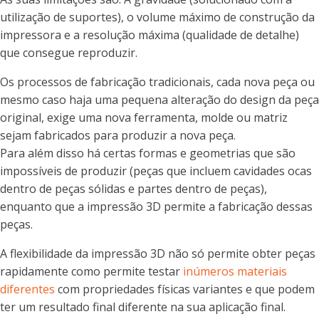
utilização de suportes), o volume máximo de construção da
impressora e a resolução máxima (qualidade de detalhe)
que consegue reproduzir.
Os processos de fabricação tradicionais, cada nova peça ou
mesmo caso haja uma pequena alteração do design da peça
original, exige uma nova ferramenta, molde ou matriz
sejam fabricados para produzir a nova peça.
Para além disso há certas formas e geometrias que são
impossíveis de produzir (peças que incluem cavidades ocas
dentro de peças sólidas e partes dentro de peças),
enquanto que a impressão 3D permite a fabricação dessas
peças.
A flexibilidade da impressão 3D não só permite obter peças
rapidamente como permite testar
inúmeros materiais
diferentes
com propriedades físicas variantes e que podem
ter um resultado final diferente na sua aplicação final.