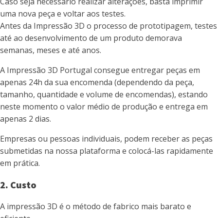
Caso seja necessário realizar alterações, basta imprimir
uma nova peça e voltar aos testes.
Antes da Impressão 3D o processo de prototipagem, testes
até ao desenvolvimento de um produto demorava
semanas, meses e até anos.
A Impressão 3D Portugal consegue entregar peças em
apenas 24h da sua encomenda (dependendo da peça,
tamanho, quantidade e volume de encomendas), estando
neste momento o valor médio de produção e entrega em
apenas 2 dias.
Empresas ou pessoas individuais, podem receber as peças
submetidas na nossa plataforma e colocá-las rapidamente
em prática.
2. Custo
A impressão 3D é o método de fabrico mais barato e