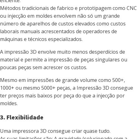
eficiente.
Métodos tradicionais de fabrico e prototipagem como CNC
ou injecção em moldes envolvem não só um grande
número de aparelhos de custos elevados como custos
laborais manuais acrescentados de operadores de
máquinas e técnicos especializados.
A impressão 3D envolve muito menos desperdícios de
material e permite a impressão de peças singulares ou
poucas peças sem acrescer os custos.
Mesmo em impressões de grande volume como 500+,
1000+ ou mesmo 5000+ peças, a Impressão 3D consegue
ter preços mais baixos por peça do que a injecção por
moldes.
3. Flexibilidade
Uma impressora 3D consegue criar quase tudo.
As suas limitações são: A gravidade (solucionado com a