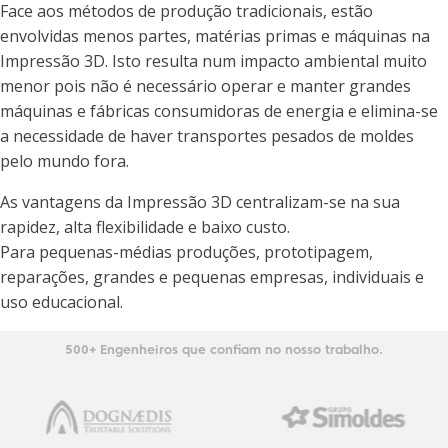
Face aos métodos de produção tradicionais, estão
envolvidas menos partes, matérias primas e máquinas na
Impressão 3D. Isto resulta num impacto ambiental muito
menor pois não é necessário operar e manter grandes
máquinas e fábricas consumidoras de energia e elimina-se
a necessidade de haver transportes pesados de moldes
pelo mundo fora.
As vantagens da Impressão 3D centralizam-se na sua
rapidez, alta flexibilidade e baixo custo.
Para pequenas-médias produções, prototipagem,
reparações, grandes e pequenas empresas, individuais e
uso educacional.
500+ Engenheiros que confiam no nosso trabalho.