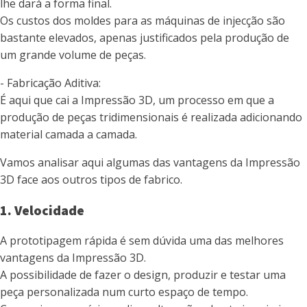
lhe dará a forma final.
Os custos dos moldes para as máquinas de injecção são
bastante elevados, apenas justificados pela produção de
um grande volume de peças.
- Fabricação Aditiva:
É aqui que cai a Impressão 3D, um processo em que a
produção de peças tridimensionais é realizada adicionando
material camada a camada.
Vamos analisar aqui algumas das vantagens da Impressão
3D face aos outros tipos de fabrico.
1. Velocidade
A prototipagem rápida é sem dúvida uma das melhores
vantagens da Impressão 3D.
A possibilidade de fazer o design, produzir e testar uma
peça personalizada num curto espaço de tempo.