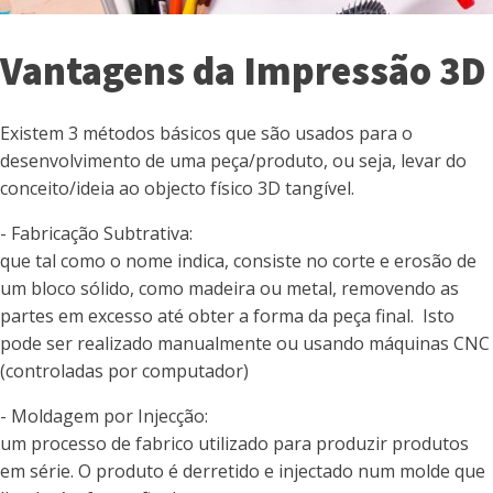
Vantagens da Impressão 3D
Existem 3 métodos básicos que são usados para o
desenvolvimento de uma peça/produto, ou seja, levar do
conceito/ideia ao objecto físico 3D tangível.
- Fabricação Subtrativa:
que tal como o nome indica, consiste no corte e erosão de
um bloco sólido, como madeira ou metal, removendo as
partes em excesso até obter a forma da peça final. Isto
pode ser realizado manualmente ou usando máquinas CNC
(controladas por computador)
- Moldagem por Injecção:
um processo de fabrico utilizado para produzir produtos
em série. O produto é derretido e injectado num molde que