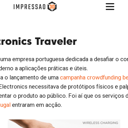
ronics Traveler
, uma empresa portuguesa dedicada a desafiar o co
derno a aplicações práticas e úteis.
ra o lançamento de uma
campanha crowdfunding b
Electronics necessitava de protótipos físicos e pal
entar o produto ao público. Foi aí que os serviços
ugal
entraram em acção.