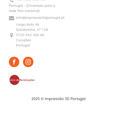
Portugal - (Chamada para a
rede fixa nacional)
info@impressao3dportugal.pt
Largo Asilo da
Gandarinha, nº 128
3720-362 Vila de
Cucujães
Portugal
2025 © Impressão 3D Portugal