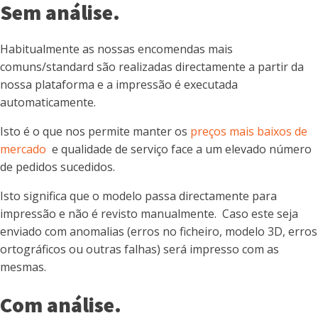
Sem análise.
Habitualmente as nossas encomendas mais
comuns/standard são realizadas directamente a partir da
nossa plataforma e a impressão é executada
automaticamente.
Isto é o que nos permite manter os
preços mais baixos de
mercado
e qualidade de serviço face a um elevado número
de pedidos sucedidos.
Isto significa que o modelo passa directamente para
impressão e não é revisto manualmente. Caso este seja
enviado com anomalias (erros no ficheiro, modelo 3D, erros
ortográficos ou outras falhas) será impresso com as
mesmas.
Com análise.