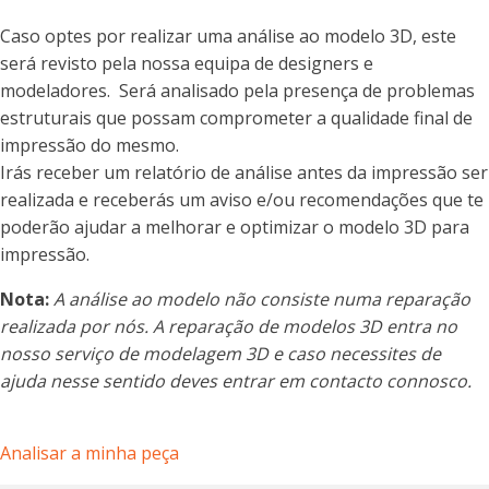
Caso optes por realizar uma análise ao modelo 3D, este
será revisto pela nossa equipa de designers e
modeladores. Será analisado pela presença de problemas
estruturais que possam comprometer a qualidade final de
impressão do mesmo.
Irás receber um relatório de análise antes da impressão ser
realizada e receberás um aviso e/ou recomendações que te
poderão ajudar a melhorar e optimizar o modelo 3D para
impressão.
Nota:
A análise ao modelo não consiste numa reparação
realizada por nós. A reparação de modelos 3D entra no
nosso serviço de modelagem 3D e caso necessites de
ajuda nesse sentido deves entrar em contacto connosco.
Analisar a minha peça