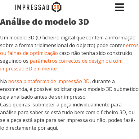
Análise do modelo 3D
Um modelo 3D (O ficheiro digital que contém a informação
sobre a forma tridimensional do objecto) pode conter
erros
ou falhas de optimização
caso não tenha sido construído
seguindo os
parâmetros correctos de design ou com
impressão 3D em mente.
Na
nossa plataforma de impressão 3D
, durante a
encomenda, é possível solicitar que o modelo 3D submetido
seja analisado antes de ser impresso.
Caso queiras submeter a peça individualmente para
análise para saber se está tudo bem com o ficheiro 3D, ou
se a peça está apta para ser impressa ou não, podes fazê-
lo directamente por aqui.