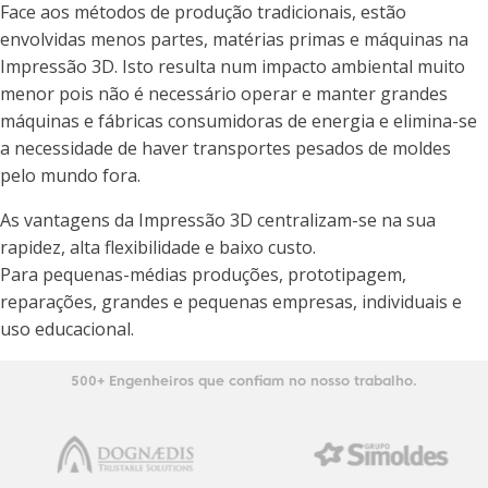
Face aos métodos de produção tradicionais, estão
envolvidas menos partes, matérias primas e máquinas na
Impressão 3D. Isto resulta num impacto ambiental muito
menor pois não é necessário operar e manter grandes
máquinas e fábricas consumidoras de energia e elimina-se
a necessidade de haver transportes pesados de moldes
pelo mundo fora.
As vantagens da Impressão 3D centralizam-se na sua
rapidez, alta flexibilidade e baixo custo.
Para pequenas-médias produções, prototipagem,
reparações, grandes e pequenas empresas, individuais e
uso educacional.
500+ Engenheiros que confiam no nosso trabalho.