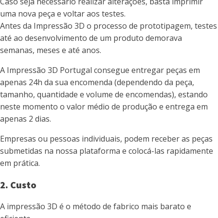
Caso seja necessário realizar alterações, basta imprimir
uma nova peça e voltar aos testes.
Antes da Impressão 3D o processo de prototipagem, testes
até ao desenvolvimento de um produto demorava
semanas, meses e até anos.
A Impressão 3D Portugal consegue entregar peças em
apenas 24h da sua encomenda (dependendo da peça,
tamanho, quantidade e volume de encomendas), estando
neste momento o valor médio de produção e entrega em
apenas 2 dias.
Empresas ou pessoas individuais, podem receber as peças
submetidas na nossa plataforma e colocá-las rapidamente
em prática.
2. Custo
A impressão 3D é o método de fabrico mais barato e