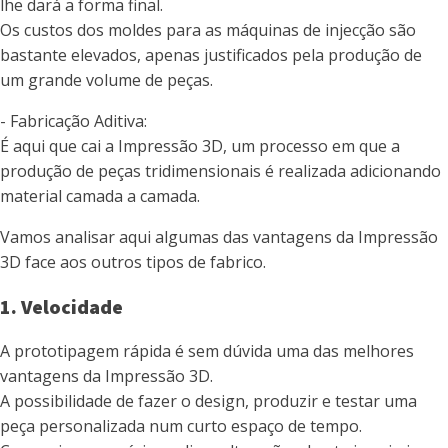
lhe dará a forma final.
Os custos dos moldes para as máquinas de injecção são
bastante elevados, apenas justificados pela produção de
um grande volume de peças.
- Fabricação Aditiva:
É aqui que cai a Impressão 3D, um processo em que a
produção de peças tridimensionais é realizada adicionando
material camada a camada.
Vamos analisar aqui algumas das vantagens da Impressão
3D face aos outros tipos de fabrico.
1. Velocidade
A prototipagem rápida é sem dúvida uma das melhores
vantagens da Impressão 3D.
A possibilidade de fazer o design, produzir e testar uma
peça personalizada num curto espaço de tempo.