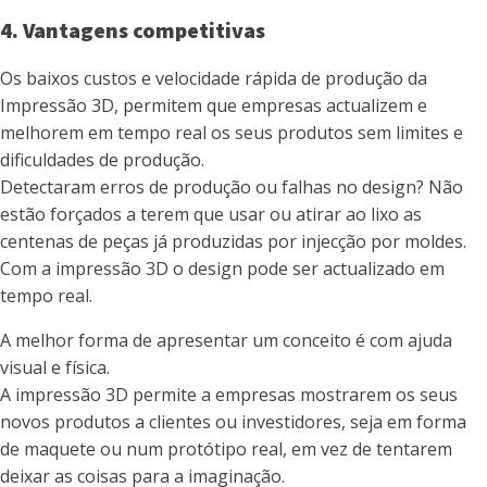
4. Vantagens competitivas
Os baixos custos e velocidade rápida de produção da
Impressão 3D, permitem que empresas actualizem e
melhorem em tempo real os seus produtos sem limites e
dificuldades de produção.
Detectaram erros de produção ou falhas no design? Não
estão forçados a terem que usar ou atirar ao lixo as
centenas de peças já produzidas por injecção por moldes.
Com a impressão 3D o design pode ser actualizado em
tempo real.
A melhor forma de apresentar um conceito é com ajuda
visual e física.
A impressão 3D permite a empresas mostrarem os seus
novos produtos a clientes ou investidores, seja em forma
de maquete ou num protótipo real, em vez de tentarem
deixar as coisas para a imaginação.