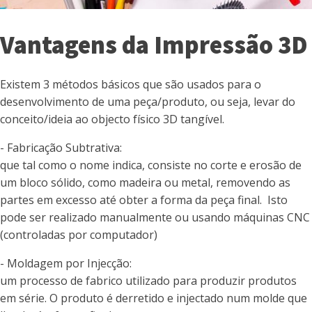
Vantagens da Impressão 3D
Existem 3 métodos básicos que são usados para o
desenvolvimento de uma peça/produto, ou seja, levar do
conceito/ideia ao objecto físico 3D tangível.
- Fabricação Subtrativa:
que tal como o nome indica, consiste no corte e erosão de
um bloco sólido, como madeira ou metal, removendo as
partes em excesso até obter a forma da peça final. Isto
pode ser realizado manualmente ou usando máquinas CNC
(controladas por computador)
- Moldagem por Injecção:
um processo de fabrico utilizado para produzir produtos
em série. O produto é derretido e injectado num molde que