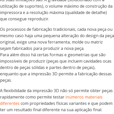
utilização de suportes), o volume máximo de construção da
impressora e a resolução máxima (qualidade de detalhe)
que consegue reproduzir.
Os processos de fabricação tradicionais, cada nova peça ou
mesmo caso haja uma pequena alteração do design da peça
original, exige uma nova ferramenta, molde ou matriz
sejam fabricados para produzir a nova peça.
Para além disso há certas formas e geometrias que são
impossíveis de produzir (peças que incluem cavidades ocas
dentro de peças sólidas e partes dentro de peças),
enquanto que a impressão 3D permite a fabricação dessas
peças.
A flexibilidade da impressão 3D não só permite obter peças
rapidamente como permite testar
inúmeros materiais
diferentes
com propriedades físicas variantes e que podem
ter um resultado final diferente na sua aplicação final.