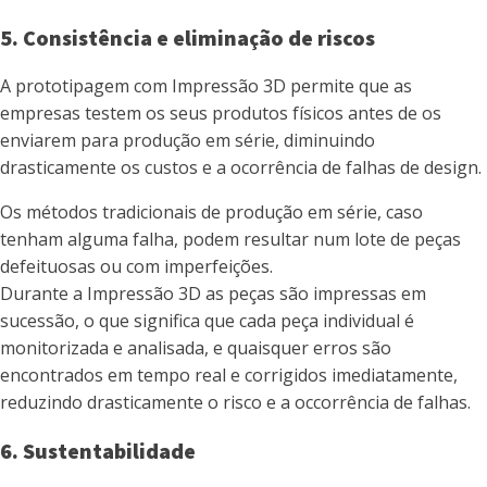
5. Consistência e eliminação de riscos
A prototipagem com Impressão 3D permite que as
empresas testem os seus produtos físicos antes de os
enviarem para produção em série, diminuindo
drasticamente os custos e a ocorrência de falhas de design.
Os métodos tradicionais de produção em série, caso
tenham alguma falha, podem resultar num lote de peças
defeituosas ou com imperfeições.
Durante a Impressão 3D as peças são impressas em
sucessão, o que significa que cada peça individual é
monitorizada e analisada, e quaisquer erros são
encontrados em tempo real e corrigidos imediatamente,
reduzindo drasticamente o risco e a occorrência de falhas.
6. Sustentabilidade