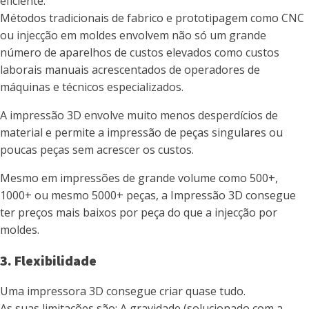
eficiente.
Métodos tradicionais de fabrico e prototipagem como CNC
ou injecção em moldes envolvem não só um grande
número de aparelhos de custos elevados como custos
laborais manuais acrescentados de operadores de
máquinas e técnicos especializados.
A impressão 3D envolve muito menos desperdícios de
material e permite a impressão de peças singulares ou
poucas peças sem acrescer os custos.
Mesmo em impressões de grande volume como 500+,
1000+ ou mesmo 5000+ peças, a Impressão 3D consegue
ter preços mais baixos por peça do que a injecção por
moldes.
3. Flexibilidade
Uma impressora 3D consegue criar quase tudo.
As suas limitações são: A gravidade (solucionado com a