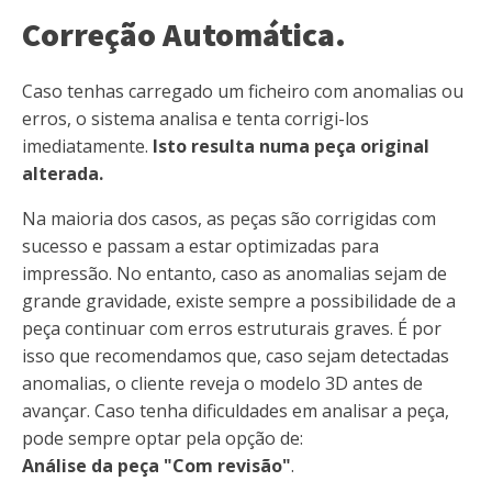
Correção Automática.
Caso tenhas carregado um ficheiro com anomalias ou
erros, o sistema analisa e tenta corrigi-los
imediatamente.
Isto resulta numa peça original
alterada.
Na maioria dos casos, as peças são corrigidas com
sucesso e passam a estar optimizadas para
impressão. No entanto, caso as anomalias sejam de
grande gravidade, existe sempre a possibilidade de a
peça continuar com erros estruturais graves. É por
isso que recomendamos que, caso sejam detectadas
anomalias, o cliente reveja o modelo 3D antes de
avançar. Caso tenha dificuldades em analisar a peça,
pode sempre optar pela opção de:
Análise da peça "Com revisão"
.