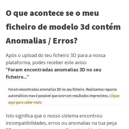
O que acontece se o meu
ficheiro de modelo 3d contém
Anomalias / Erros?
Após o upload do teu ficheiro 3D para a nossa
plataforma, podes receber este aviso:
"Foram encontradas anomalias 3D no seu
ficheiro..."
Isto significa que o nosso sistema encontrou
incompatibilidades, erros ou anomalias na tua peça