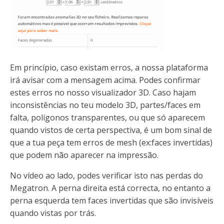
Em princípio, caso existam erros, a nossa plataforma
irá avisar com a mensagem acima. Podes confirmar
estes erros no nosso visualizador 3D. Caso hajam
inconsistências no teu modelo 3D, partes/faces em
falta, polígonos transparentes, ou que só aparecem
quando vistos de certa perspectiva, é um bom sinal de
que a tua peça tem erros de mesh (ex:faces invertidas)
que podem não aparecer na impressão.
No vídeo ao lado, podes verificar isto nas perdas do
Megatron. A perna direita está correcta, no entanto a
perna esquerda tem faces invertidas que são invisíveis
quando vistas por trás.