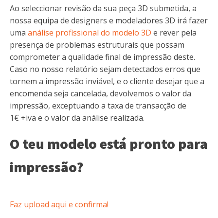
Ao seleccionar revisão da sua peça 3D submetida, a
nossa equipa de designers e modeladores 3D irá fazer
uma
análise profissional do modelo 3D
e rever pela
presença de problemas estruturais que possam
comprometer a qualidade final de impressão deste.
Caso no nosso relatório sejam detectados erros que
tornem a impressão inviável, e o cliente desejar que a
encomenda seja cancelada, devolvemos o valor da
impressão, exceptuando a taxa de transacção de
1€ +iva e o valor da análise realizada.
O teu modelo está pronto para
impressão?
Faz upload aqui e confirma!