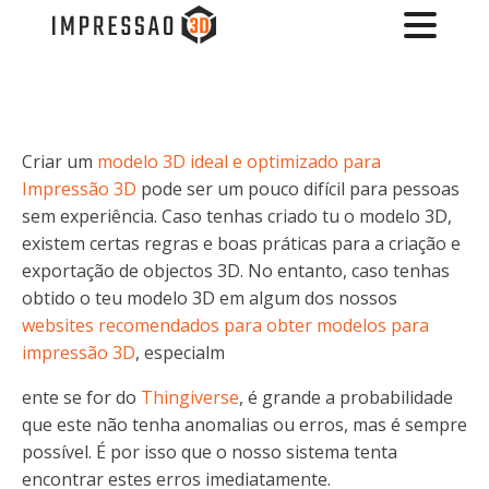
Criar um
modelo 3D ideal e optimizado para
Impressão 3D
pode ser um pouco difícil para pessoas
sem experiência. Caso tenhas criado tu o modelo 3D,
existem certas regras e boas práticas para a criação e
exportação de objectos 3D. No entanto, caso tenhas
obtido o teu modelo 3D em algum dos nossos
websites recomendados para obter modelos para
impressão 3D
, especialm
ente se for do
Thingiverse
, é grande a probabilidade
que este não tenha anomalias ou erros, mas é sempre
possível. É por isso que o nosso sistema tenta
encontrar estes erros imediatamente.