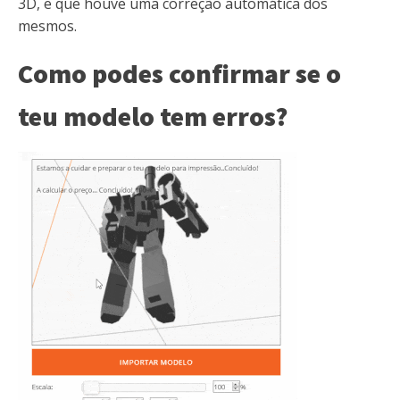
3D, e que houve uma correção automática dos
mesmos.
Como podes confirmar se o
teu modelo tem erros?