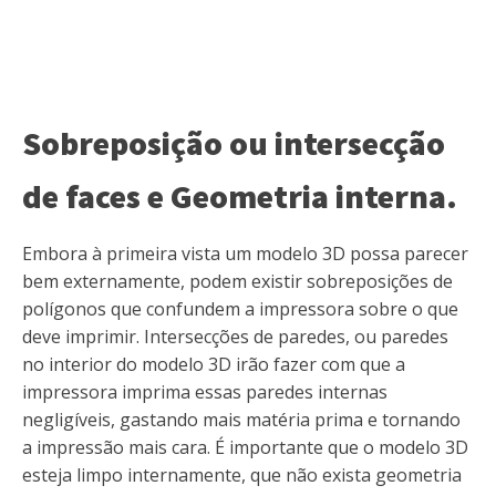
Sobreposição ou intersecção
de faces e Geometria interna.
Embora à primeira vista um modelo 3D possa parecer
bem externamente, podem existir sobreposições de
polígonos que confundem a impressora sobre o que
deve imprimir. Intersecções de paredes, ou paredes
no interior do modelo 3D irão fazer com que a
impressora imprima essas paredes internas
negligíveis, gastando mais matéria prima e tornando
a impressão mais cara. É importante que o modelo 3D
esteja limpo internamente, que não exista geometria