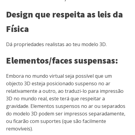
Design que respeita as leis da
Física
Dá propriedades realistas ao teu modelo 3D.
Elementos/faces suspensas:
Embora no mundo virtual seja possível que um
objecto 3D esteja posicionado suspenso no ar
relativamente a outro, ao traduzi-lo para impressão
3D no mundo real, este terá que respeitar a
gravidade. Elementos suspensos no ar ou separados
do modelo 3D podem ser impressos separadamente,
ou ficarão com suportes (que são facilmente
removíveis).