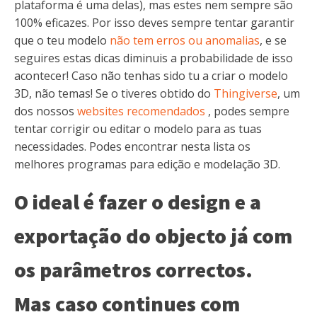
plataforma é uma delas), mas estes nem sempre são
100% eficazes. Por isso deves sempre tentar garantir
que o teu modelo
não tem erros ou anomalias
, e se
seguires estas dicas diminuis a probabilidade de isso
acontecer! Caso não tenhas sido tu a criar o modelo
3D, não temas! Se o tiveres obtido do
Thingiverse
, um
dos nossos
websites recomendados
, podes sempre
tentar corrigir ou editar o modelo para as tuas
necessidades. Podes encontrar nesta lista os
melhores programas para edição e modelação 3D.
O ideal é fazer o design e a
exportação do objecto já com
os parâmetros correctos.
Mas caso continues com