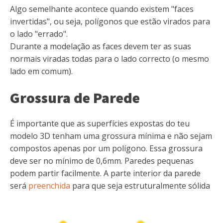
Algo semelhante acontece quando existem "faces
invertidas", ou seja, polígonos que estão virados para
o lado "errado".
Durante a modelação as faces devem ter as suas
normais viradas todas para o lado correcto (o mesmo
lado em comum).
Grossura de Parede
É importante que as superfícies expostas do teu
modelo 3D tenham uma grossura mínima e não sejam
compostos apenas por um polígono. Essa grossura
deve ser no mínimo de 0,6mm. Paredes pequenas
podem partir facilmente. A parte interior da parede
será
preenchida
para que seja estruturalmente sólida