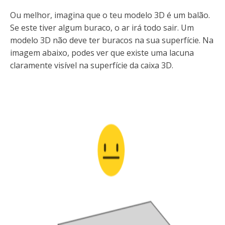
Ou melhor, imagina que o teu modelo 3D é um balão.
Se este tiver algum buraco, o ar irá todo sair. Um
modelo 3D não deve ter buracos na sua superfície. Na
imagem abaixo, podes ver que existe uma lacuna
claramente visível na superfície da caixa 3D.