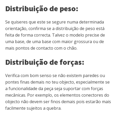
Distribuição de peso:
Se quiseres que este se segure numa determinada
orientação, confirma se a distribuição de peso está
feita de forma correcta. Talvez o modelo precise de
uma base, de uma base com maior grossura ou de
mais pontos de contacto com o chão.
Distribuição de forças:
Verifica com bom senso se não existem paredes ou
pontes finas demais no teu objecto, especialmente se
a funcionalidade da peça seja suportar com forças
mecânicas. Por exemplo, os elementos conectores do
objecto não devem ser finos demais pois estarão mais
facilmente sujeitos a quebra.