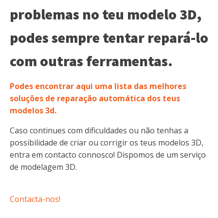
problemas no teu modelo 3D,
podes sempre tentar repará-lo
com outras ferramentas.
Podes encontrar aqui uma lista das melhores
soluções de reparação automática dos teus
modelos 3d.
Caso continues com dificuldades ou não tenhas a
possibilidade de criar ou corrigir os teus modelos 3D,
entra em contacto connosco! Dispomos de um serviço
de modelagem 3D.
Contacta-nos!