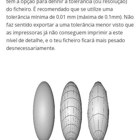
tem a opção para definir a tolerância (ou resolução)
do ficheiro. É recomendado que se utilize uma
tolerância mínima de 0.01 mm (máxima de 0.1mm). Não
faz sentido exportar a uma tolerância menor visto que
as impressoras já não conseguem imprimir a este
nível de detalhe, e o teu ficheiro ficará mais pesado
desnecessariamente.