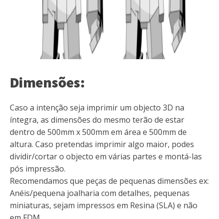
Dimensões:
Caso a intenção seja imprimir um objecto 3D na
íntegra, as dimensões do mesmo terão de estar
dentro de 500mm x 500mm em área e 500mm de
altura. Caso pretendas imprimir algo maior, podes
dividir/cortar o objecto em várias partes e montá-las
pós impressão.
Recomendamos que peças de pequenas dimensões ex:
Anéis/pequena joalharia com detalhes, pequenas
miniaturas, sejam impressos em Resina (SLA) e não
em FDM.