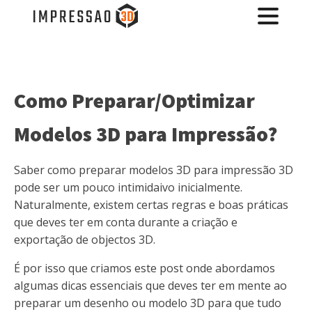
Como Preparar/Optimizar
Modelos 3D para Impressão?
Saber como preparar modelos 3D para impressão 3D
pode ser um pouco intimidaivo inicialmente.
Naturalmente, existem certas regras e boas práticas
que deves ter em conta durante a criação e
exportação de objectos 3D.
É por isso que criamos este post onde abordamos
algumas dicas essenciais que deves ter em mente ao
preparar um desenho ou modelo 3D para que tudo