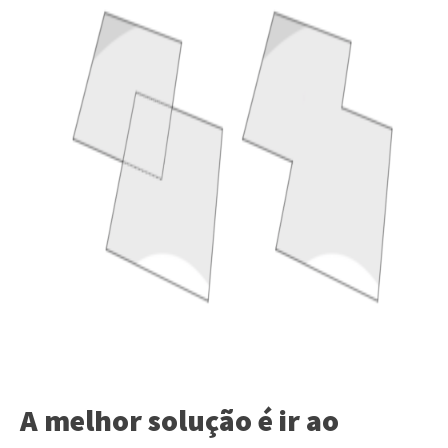
A melhor solução é ir ao