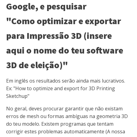
Google, e pesquisar
"Como optimizar e exportar
para Impressão 3D (insere
aqui o nome do teu software
3D de eleição)"
Em inglês os resultados serão ainda mais lucrativos.
Ex: "How to optimize and export for 3D Printing
Sketchup"
No geral, deves procurar garantir que não existam
erros de mesh ou formas ambíguas na geometria 3D
do teu modelo. Existem programas que tentam
corrigir estes problemas automaticamente (A nossa