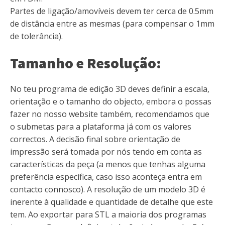
Partes de ligação/amovíveis devem ter cerca de 0.5mm
de distância entre as mesmas (para compensar o 1mm
de tolerância).
Tamanho e Resolução:
No teu programa de edição 3D deves definir a escala,
orientação e o tamanho do objecto, embora o possas
fazer no nosso website também, recomendamos que
o submetas para a plataforma já com os valores
correctos. A decisão final sobre orientação de
impressão será tomada por nós tendo em conta as
características da peça (a menos que tenhas alguma
preferência específica, caso isso aconteça entra em
contacto connosco). A resolução de um modelo 3D é
inerente à qualidade e quantidade de detalhe que este
tem. Ao exportar para STL a maioria dos programas