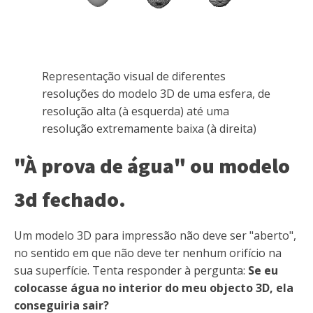
Representação visual de diferentes
resoluções do modelo 3D de uma esfera, de
resolução alta (à esquerda) até uma
resolução extremamente baixa (à direita)
"À prova de água" ou modelo
3d fechado.
Um modelo 3D para impressão não deve ser "aberto",
no sentido em que não deve ter nenhum orifício na
sua superfície. Tenta responder à pergunta:
Se eu
colocasse água no interior do meu objecto 3D, ela
conseguiria sair?