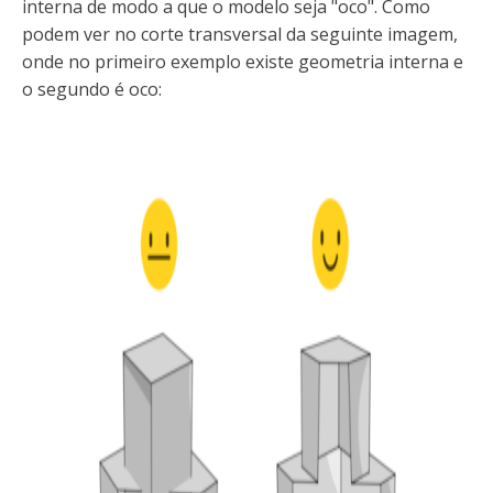
interna de modo a que o modelo seja "oco". Como
podem ver no corte transversal da seguinte imagem,
onde no primeiro exemplo existe geometria interna e
o segundo é oco: