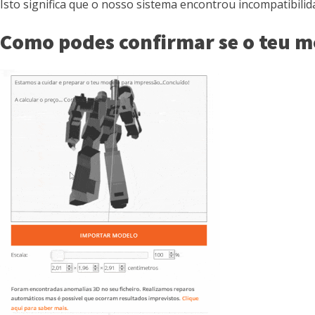
Isto significa que o nosso sistema encontrou incompatibil
Como podes confirmar se o teu m