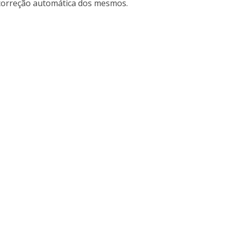
 correção automática dos mesmos.