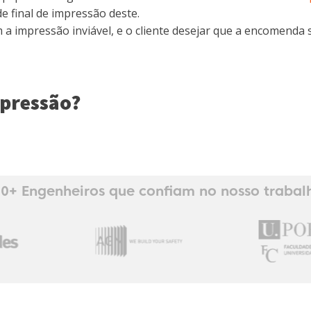
 final de impressão deste.
a impressão inviável, e o cliente desejar que a encomenda 
mpressão?
0+ Engenheiros que confiam no nosso trabal