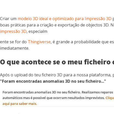
Criar um
modelo 3D ideal e optimizado para Impressão 3D
boas práticas para a criação e exportação de objectos 3D.
impressão 3D
, especialm
ente se for do
Thingiverse
, é grande a probabilidade que e
imediatamente.
O que acontece se o meu ficheiro
Após o upload do teu ficheiro 3D para a nossa plataforma, 
"Foram encontradas anomalias 3D no seu ficheiro..."