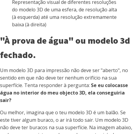
Representação visual de diferentes resoluções
do modelo 3D de uma esfera, de resolução alta
(à esquerda) até uma resolução extremamente
baixa (à direita)
"À prova de água" ou modelo 3d
fechado.
Um modelo 3D para impressão não deve ser "aberto", no
sentido em que não deve ter nenhum orifício na sua
superfície. Tenta responder à pergunta:
Se eu colocasse
água no interior do meu objecto 3D, ela conseguiria
sair?
Ou melhor, imagina que o teu modelo 3D é um balão. Se
este tiver algum buraco, o ar irá todo sair. Um modelo 3D
não deve ter buracos na sua superfície. Na imagem abaixo,