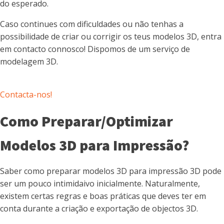
do esperado.
Caso continues com dificuldades ou não tenhas a
possibilidade de criar ou corrigir os teus modelos 3D, entra
em contacto connosco! Dispomos de um serviço de
modelagem 3D.
Contacta-nos!
Como Preparar/Optimizar
Modelos 3D para Impressão?
Saber como preparar modelos 3D para impressão 3D pode
ser um pouco intimidaivo inicialmente. Naturalmente,
existem certas regras e boas práticas que deves ter em
conta durante a criação e exportação de objectos 3D.