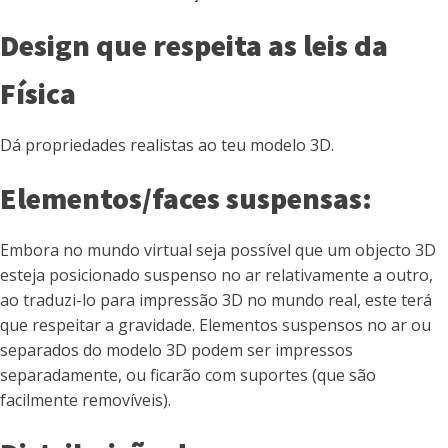
Design que respeita as leis da
Física
Dá propriedades realistas ao teu modelo 3D.
Elementos/faces suspensas:
Embora no mundo virtual seja possível que um objecto 3D
esteja posicionado suspenso no ar relativamente a outro,
ao traduzi-lo para impressão 3D no mundo real, este terá
que respeitar a gravidade. Elementos suspensos no ar ou
separados do modelo 3D podem ser impressos
separadamente, ou ficarão com suportes (que são
facilmente removíveis).