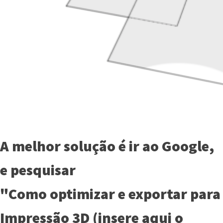
A melhor solução é ir ao Google,
e pesquisar
"Como optimizar e exportar para
Impressão 3D (insere aqui o