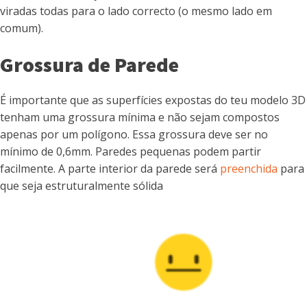
viradas todas para o lado correcto (o mesmo lado em
comum).
Grossura de Parede
É importante que as superfícies expostas do teu modelo 3D
tenham uma grossura mínima e não sejam compostos
apenas por um polígono. Essa grossura deve ser no
mínimo de 0,6mm. Paredes pequenas podem partir
facilmente. A parte interior da parede será
preenchida
para
que seja estruturalmente sólida