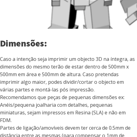
Dimensões:
Caso a intenção seja imprimir um objecto 3D na íntegra, as
dimensões do mesmo terão de estar dentro de 500mm x
500mm em área e 500mm de altura. Caso pretendas
imprimir algo maior, podes dividir/cortar o objecto em
várias partes e montá-las pós impressão.
Recomendamos que peças de pequenas dimensões ex:
Anéis/pequena joalharia com detalhes, pequenas
miniaturas, sejam impressos em Resina (SLA) e não em
FDM.
Partes de ligação/amovíveis devem ter cerca de 0.5mm de
distância entre as mesmas (para compensar o 1mm de