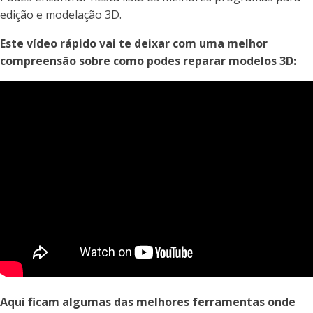
edição e modelação 3D.
Este vídeo rápido vai te deixar com uma melhor
compreensão sobre como podes reparar modelos 3D:
Aqui ficam algumas das melhores ferramentas onde