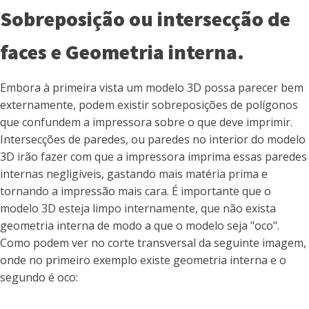
Sobreposição ou intersecção de
faces e Geometria interna.
Embora à primeira vista um modelo 3D possa parecer bem
externamente, podem existir sobreposições de polígonos
que confundem a impressora sobre o que deve imprimir.
Intersecções de paredes, ou paredes no interior do modelo
3D irão fazer com que a impressora imprima essas paredes
internas negligíveis, gastando mais matéria prima e
tornando a impressão mais cara. É importante que o
modelo 3D esteja limpo internamente, que não exista
geometria interna de modo a que o modelo seja "oco".
Como podem ver no corte transversal da seguinte imagem,
onde no primeiro exemplo existe geometria interna e o
segundo é oco: