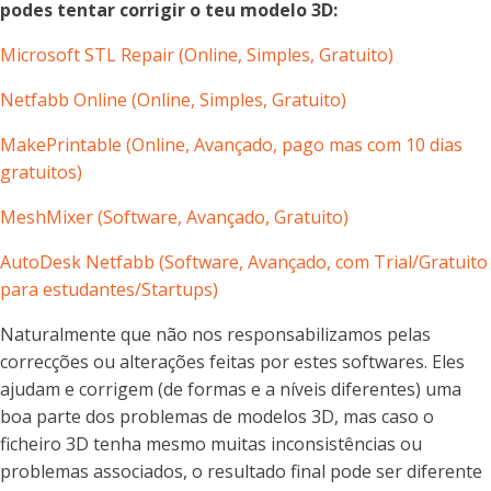
podes tentar corrigir o teu modelo 3D:
Microsoft STL Repair (Online, Simples
, Gratuito
)
Netfabb Online (
Online,
Simples, Gratuito)
MakePrintable (
Online,
Avançado, pago mas com 10 dias
gratuitos)
MeshMixer (Software, Avançado, Gratuito)
AutoDesk Netfabb (Software, Avançado, com Trial/Gratuito
para estudantes/Startups)
Naturalmente que não nos responsabilizamos pelas
correcções ou alterações feitas por estes softwares. Eles
ajudam e corrigem (de formas e a níveis diferentes) uma
boa parte dos problemas de modelos 3D, mas caso o
ficheiro 3D tenha mesmo muitas inconsistências ou
problemas associados, o resultado final pode ser diferente