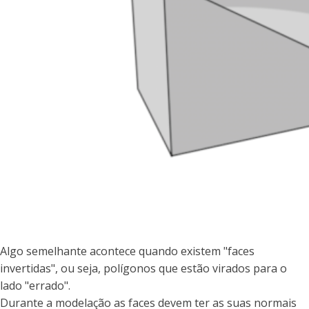
Algo semelhante acontece quando existem "faces
invertidas", ou seja, polígonos que estão virados para o
lado "errado".
Durante a modelação as faces devem ter as suas normais