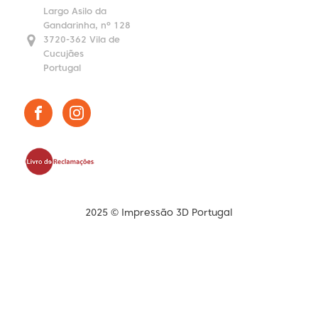
Largo Asilo da
Gandarinha, nº 128
3720-362 Vila de
Cucujães
Portugal
2025 © Impressão 3D Portugal