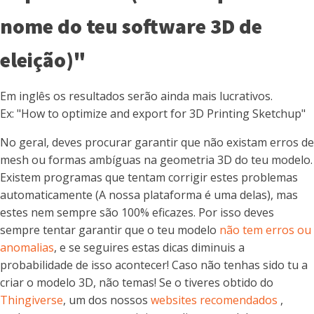
nome do teu software 3D de
eleição)"
Em inglês os resultados serão ainda mais lucrativos.
Ex: "How to optimize and export for 3D Printing Sketchup"
No geral, deves procurar garantir que não existam erros de
mesh ou formas ambíguas na geometria 3D do teu modelo.
Existem programas que tentam corrigir estes problemas
automaticamente (A nossa plataforma é uma delas), mas
estes nem sempre são 100% eficazes. Por isso deves
sempre tentar garantir que o teu modelo
não tem erros ou
anomalias
, e se seguires estas dicas diminuis a
probabilidade de isso acontecer! Caso não tenhas sido tu a
criar o modelo 3D, não temas! Se o tiveres obtido do
Thingiverse
, um dos nossos
websites recomendados
,