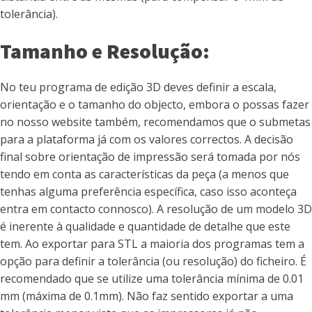
tolerância).
Tamanho e Resolução:
No teu programa de edição 3D deves definir a escala,
orientação e o tamanho do objecto, embora o possas fazer
no nosso website também, recomendamos que o submetas
para a plataforma já com os valores correctos. A decisão
final sobre orientação de impressão será tomada por nós
tendo em conta as características da peça (a menos que
tenhas alguma preferência específica, caso isso aconteça
entra em contacto connosco). A resolução de um modelo 3D
é inerente à qualidade e quantidade de detalhe que este
tem. Ao exportar para STL a maioria dos programas tem a
opção para definir a tolerância (ou resolução) do ficheiro. É
recomendado que se utilize uma tolerância mínima de 0.01
mm (máxima de 0.1mm). Não faz sentido exportar a uma