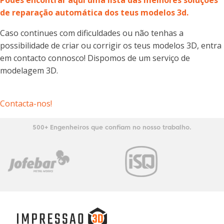
Podes encontrar aqui uma lista das melhores soluções
de reparação automática dos teus modelos 3d.
Caso continues com dificuldades ou não tenhas a
possibilidade de criar ou corrigir os teus modelos 3D, entra
em contacto connosco! Dispomos de um serviço de
modelagem 3D.
Contacta-nos!
500+ Engenheiros que confiam no nosso trabalho.