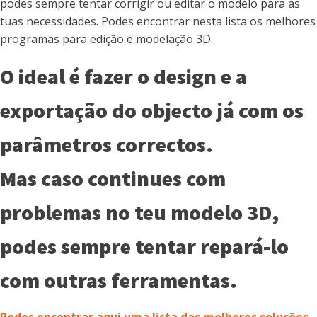
podes sempre tentar corrigir ou editar o modelo para as
tuas necessidades. Podes encontrar nesta lista os melhores
programas para edição e modelação 3D.
O ideal é fazer o design e a
exportação do objecto já com os
parâmetros correctos.
Mas caso continues com
problemas no teu modelo 3D,
podes sempre tentar repará-lo
com outras ferramentas.