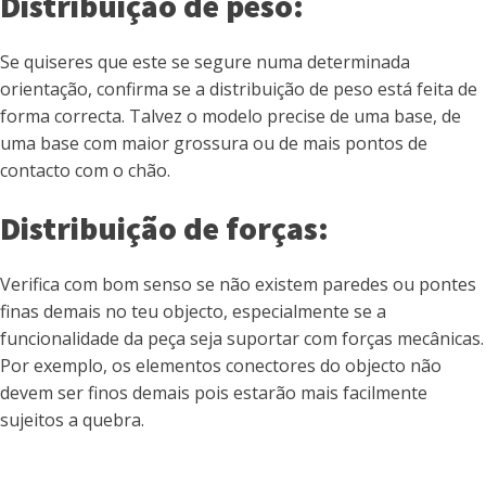
Distribuição de peso:
Se quiseres que este se segure numa determinada
orientação, confirma se a distribuição de peso está feita de
forma correcta. Talvez o modelo precise de uma base, de
uma base com maior grossura ou de mais pontos de
contacto com o chão.
Distribuição de forças:
Verifica com bom senso se não existem paredes ou pontes
finas demais no teu objecto, especialmente se a
funcionalidade da peça seja suportar com forças mecânicas.
Por exemplo, os elementos conectores do objecto não
devem ser finos demais pois estarão mais facilmente
sujeitos a quebra.