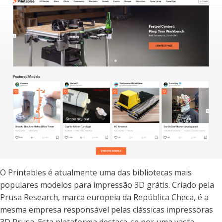
O Printables é atualmente uma das bibliotecas mais
populares modelos para impressão 3D grátis. Criado pela
Prusa Research, marca europeia da República Checa, é a
mesma empresa responsável pelas clássicas impressoras