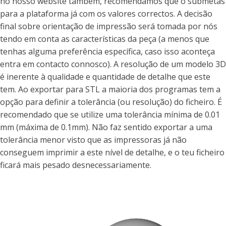
no nosso website também, recomendamos que o submetas
para a plataforma já com os valores correctos. A decisão
final sobre orientação de impressão será tomada por nós
tendo em conta as características da peça (a menos que
tenhas alguma preferência específica, caso isso aconteça
entra em contacto connosco). A resolução de um modelo 3D
é inerente à qualidade e quantidade de detalhe que este
tem. Ao exportar para STL a maioria dos programas tem a
opção para definir a tolerância (ou resolução) do ficheiro. É
recomendado que se utilize uma tolerância mínima de 0.01
mm (máxima de 0.1mm). Não faz sentido exportar a uma
tolerância menor visto que as impressoras já não
conseguem imprimir a este nível de detalhe, e o teu ficheiro
ficará mais pesado desnecessariamente.