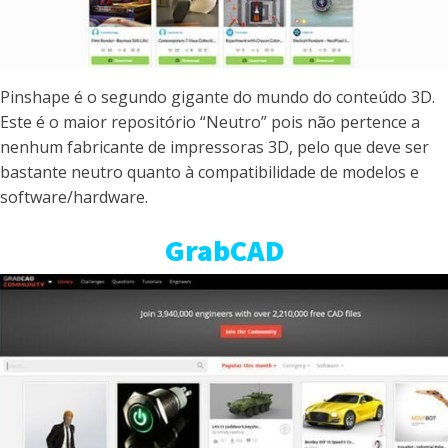
Pinshape é o segundo gigante do mundo do conteúdo 3D.
Este é o maior repositório “Neutro” pois não pertence a
nenhum fabricante de impressoras 3D, pelo que deve ser
bastante neutro quanto à compatibilidade de modelos e
software/hardware.
GrabCAD