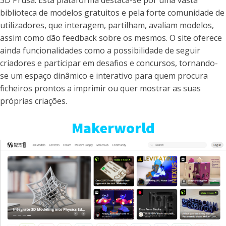
3D Prusa. Esta plataforma destaca-se por uma vasta
biblioteca de modelos gratuitos e pela forte comunidade de
utilizadores, que interagem, partilham, avaliam modelos,
assim como dão feedback sobre os mesmos. O site oferece
ainda funcionalidades como a possibilidade de seguir
criadores e participar em desafios e concursos, tornando-
se um espaço dinâmico e interativo para quem procura
ficheiros prontos a imprimir ou quer mostrar as suas
próprias criações.
Makerworld