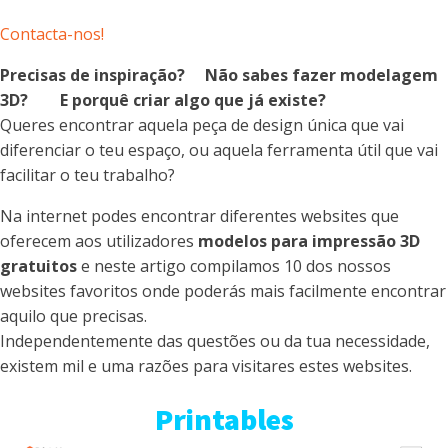
Contacta-nos!
Precisas de inspiração? Não sabes fazer modelagem
3D? E porquê criar algo que já existe?
Queres encontrar aquela peça de design única que vai
diferenciar o teu espaço, ou aquela ferramenta útil que vai
facilitar o teu trabalho?
Na internet podes encontrar diferentes websites que
oferecem aos utilizadores
modelos para impressão 3D
gratuitos
e neste artigo compilamos 10 dos nossos
websites favoritos onde poderás mais facilmente encontrar
aquilo que precisas.
Independentemente das questões ou da tua necessidade,
existem mil e uma razões para visitares estes websites.
Printables