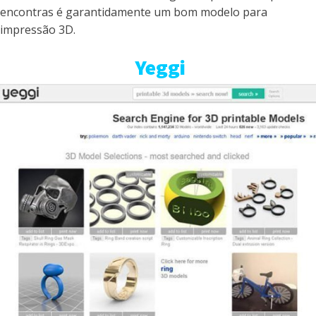
encontras é garantidamente um bom modelo para
impressão 3D.
Yeggi