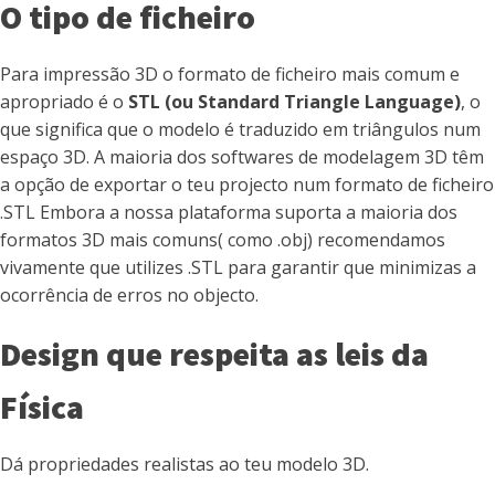
O tipo de ficheiro
Para impressão 3D o formato de ficheiro mais comum e
apropriado é o
STL (ou Standard Triangle Language)
, o
que significa que o modelo é traduzido em triângulos num
espaço 3D. A maioria dos softwares de modelagem 3D têm
a opção de exportar o teu projecto num formato de ficheiro
.STL Embora a nossa plataforma suporta a maioria dos
formatos 3D mais comuns( como .obj) recomendamos
vivamente que utilizes .STL para garantir que minimizas a
ocorrência de erros no objecto.
Design que respeita as leis da
Física
Dá propriedades realistas ao teu modelo 3D.