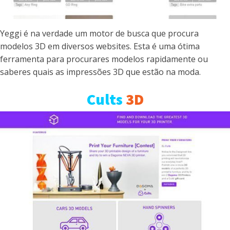
Yeggi é na verdade um motor de busca que procura
modelos 3D em diversos websites. Esta é uma ótima
ferramenta para procurares modelos rapidamente ou
saberes quais as impressões 3D que estão na moda.
Cults
3D