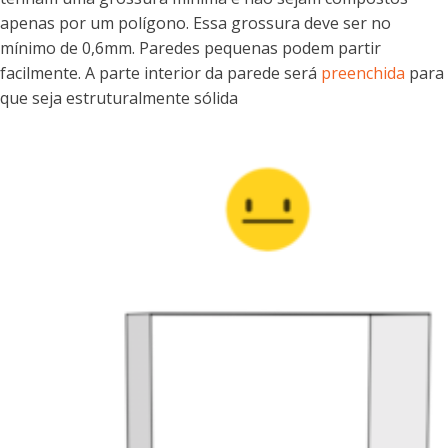
apenas por um polígono. Essa grossura deve ser no
mínimo de 0,6mm. Paredes pequenas podem partir
facilmente. A parte interior da parede será
preenchida
para
que seja estruturalmente sólida