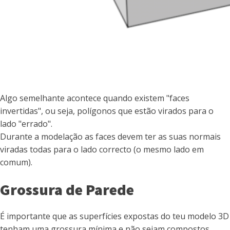
Algo semelhante acontece quando existem "faces
invertidas", ou seja, polígonos que estão virados para o
lado "errado".
Durante a modelação as faces devem ter as suas normais
viradas todas para o lado correcto (o mesmo lado em
comum).
Grossura de Parede
É importante que as superfícies expostas do teu modelo 3D
tenham uma grossura mínima e não sejam compostos