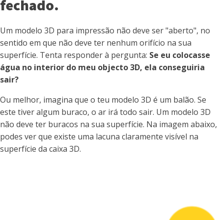
fechado.
Um modelo 3D para impressão não deve ser "aberto", no
sentido em que não deve ter nenhum orifício na sua
superfície. Tenta responder à pergunta:
Se eu colocasse
água no interior do meu objecto 3D, ela conseguiria
sair?
Ou melhor, imagina que o teu modelo 3D é um balão. Se
este tiver algum buraco, o ar irá todo sair. Um modelo 3D
não deve ter buracos na sua superfície. Na imagem abaixo,
podes ver que existe uma lacuna claramente visível na
superfície da caixa 3D.