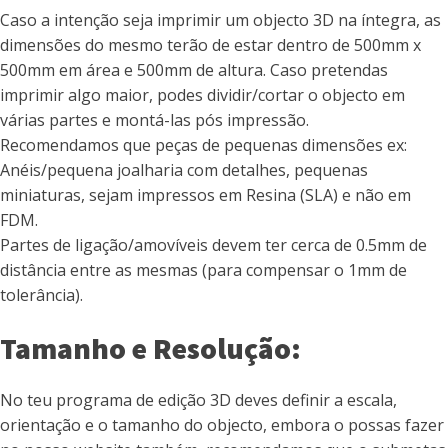
Caso a intenção seja imprimir um objecto 3D na íntegra, as
dimensões do mesmo terão de estar dentro de 500mm x
500mm em área e 500mm de altura. Caso pretendas
imprimir algo maior, podes dividir/cortar o objecto em
várias partes e montá-las pós impressão.
Recomendamos que peças de pequenas dimensões ex:
Anéis/pequena joalharia com detalhes, pequenas
miniaturas, sejam impressos em Resina (SLA) e não em
FDM.
Partes de ligação/amovíveis devem ter cerca de 0.5mm de
distância entre as mesmas (para compensar o 1mm de
tolerância).
Tamanho e Resolução:
No teu programa de edição 3D deves definir a escala,
orientação e o tamanho do objecto, embora o possas fazer