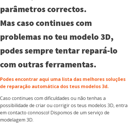
parâmetros correctos.
Mas caso continues com
problemas no teu modelo 3D,
podes sempre tentar repará-lo
com outras ferramentas.
Podes encontrar aqui uma lista das melhores soluções
de reparação automática dos teus modelos 3d.
Caso continues com dificuldades ou não tenhas a
possibilidade de criar ou corrigir os teus modelos 3D, entra
em contacto connosco! Dispomos de um serviço de
modelagem 3D.