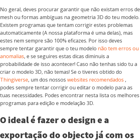
No geral, deves procurar garantir que não existam erros de
mesh ou formas ambíguas na geometria 3D do teu modelo.
Existem programas que tentam corrigir estes problemas
automaticamente (A nossa plataforma é uma delas), mas
estes nem sempre são 100% eficazes. Por isso deves
sempre tentar garantir que o teu modelo
não tem erros ou
anomalias
, e se seguires estas dicas diminuis a
probabilidade de isso acontecer! Caso não tenhas sido tu a
criar o modelo 3D, não temas! Se o tiveres obtido do
Thingiverse
, um dos nossos
websites recomendados
,
podes sempre tentar corrigir ou editar o modelo para as
tuas necessidades. Podes encontrar nesta lista os melhores
programas para edição e modelação 3D.
O ideal é fazer o design e a
exportação do objecto já com os