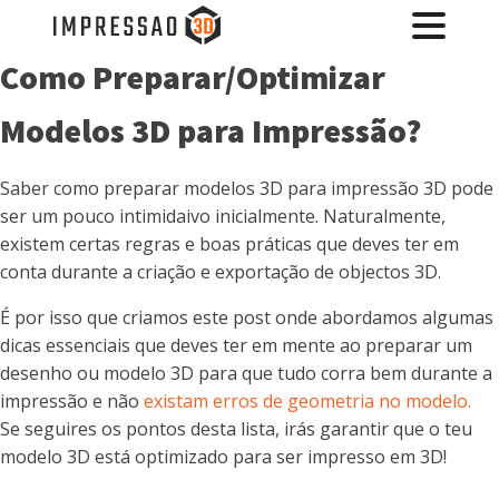
Como Preparar/Optimizar
Modelos 3D para Impressão?
Saber como preparar modelos 3D para impressão 3D pode
ser um pouco intimidaivo inicialmente. Naturalmente,
existem certas regras e boas práticas que deves ter em
conta durante a criação e exportação de objectos 3D.
É por isso que criamos este post onde abordamos algumas
dicas essenciais que deves ter em mente ao preparar um
desenho ou modelo 3D para que tudo corra bem durante a
impressão e não
existam erros de geometria no modelo.
Se seguires os pontos desta lista, irás garantir que o teu
modelo 3D está optimizado para ser impresso em 3D!