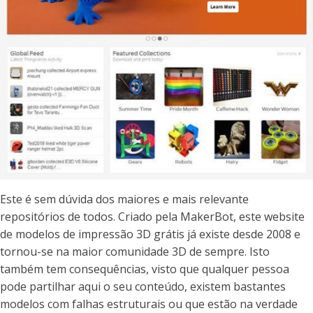
Este é sem dúvida dos maiores e mais relevante
repositórios de todos. Criado pela MakerBot, este website
de modelos de impressão 3D grátis já existe desde 2008 e
tornou-se na maior comunidade 3D de sempre. Isto
também tem consequências, visto que qualquer pessoa
pode partilhar aqui o seu conteúdo, existem bastantes
modelos com falhas estruturais ou que estão na verdade