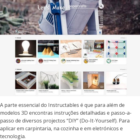
A parte essencial do Instructables é que para além de
modelos 3D encontras instruções detalhadas e passo-a-
passo de diversos projectos “DIY” (Do-It-Yourself). Para
aplicar em carpintaria, na cozinha e em eletrónicos e
tecnologia.