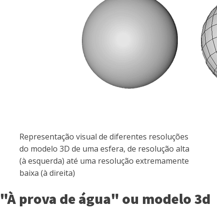
Representação visual de diferentes resoluções
do modelo 3D de uma esfera, de resolução alta
(à esquerda) até uma resolução extremamente
baixa (à direita)
"À prova de água" ou modelo 3d