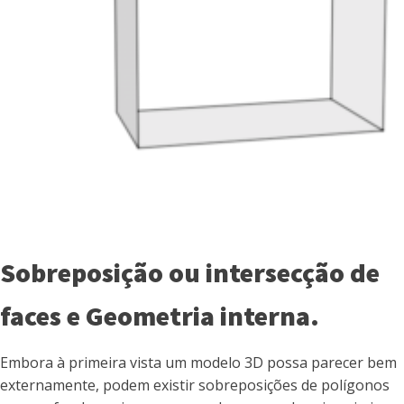
Sobreposição ou intersecção de
faces e Geometria interna.
Embora à primeira vista um modelo 3D possa parecer bem
externamente, podem existir sobreposições de polígonos