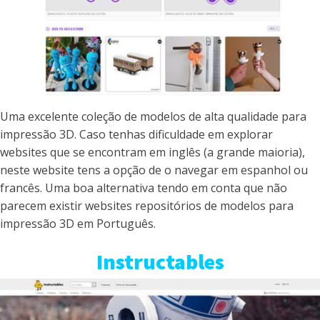
Uma excelente coleção de modelos de alta qualidade para
impressão 3D. Caso tenhas dificuldade em explorar
websites que se encontram em inglês (a grande maioria),
neste website tens a opção de o navegar em espanhol ou
francês. Uma boa alternativa tendo em conta que não
parecem existir websites repositórios de modelos para
impressão 3D em Português.
Instructables