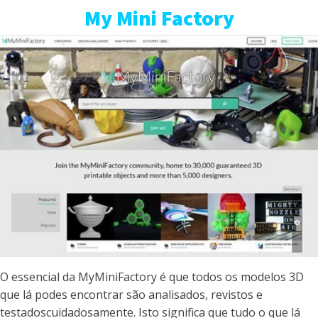
My Mini Factory
O essencial da MyMiniFactory é que todos os modelos 3D
que lá podes encontrar são analisados, revistos e
testadoscuidadosamente. Isto significa que tudo o que lá