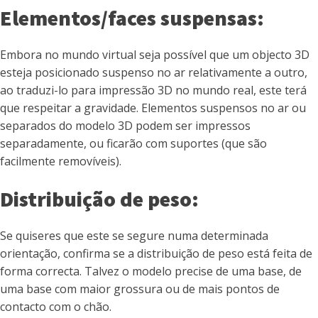
Elementos/faces suspensas:
Embora no mundo virtual seja possível que um objecto 3D
esteja posicionado suspenso no ar relativamente a outro,
ao traduzi-lo para impressão 3D no mundo real, este terá
que respeitar a gravidade. Elementos suspensos no ar ou
separados do modelo 3D podem ser impressos
separadamente, ou ficarão com suportes (que são
facilmente removíveis).
Distribuição de peso:
Se quiseres que este se segure numa determinada
orientação, confirma se a distribuição de peso está feita de
forma correcta. Talvez o modelo precise de uma base, de
uma base com maior grossura ou de mais pontos de
contacto com o chão.