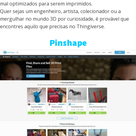
mal optimizados para serem imprimidos.
Quer sejas um engenheiro, artista, colecionador ou a
mergulhar no mundo 3D por curiosidade, é provável que
encontres aquilo que precisas no Thingiverse.
Pinshape