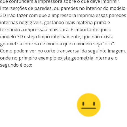
que confundem a impressora sobre o que deve imprimir.
Intersecções de paredes, ou paredes no interior do modelo
3D irão fazer com que a impressora imprima essas paredes
internas negligíveis, gastando mais matéria prima e
tornando a impressão mais cara. É importante que o
modelo 3D esteja limpo internamente, que não exista
geometria interna de modo a que o modelo seja "oco".
Como podem ver no corte transversal da seguinte imagem,
onde no primeiro exemplo existe geometria interna e o
segundo é oco: