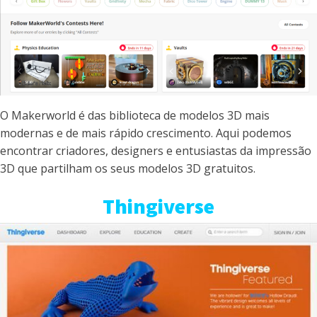
O Makerworld é das biblioteca de modelos 3D mais
modernas e de mais rápido crescimento. Aqui podemos
encontrar criadores, designers e entusiastas da impressão
3D que partilham os seus modelos 3D gratuitos.
Thingiverse