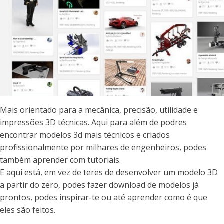
Mais orientado para a mecânica, precisão, utilidade e
impressões 3D técnicas. Aqui para além de podres
encontrar modelos 3d mais técnicos e criados
profissionalmente por milhares de engenheiros, podes
também aprender com tutoriais.
E aqui está, em vez de teres de desenvolver um modelo 3D
a partir do zero, podes fazer download de modelos já
prontos, podes inspirar-te ou até aprender como é que
eles são feitos.