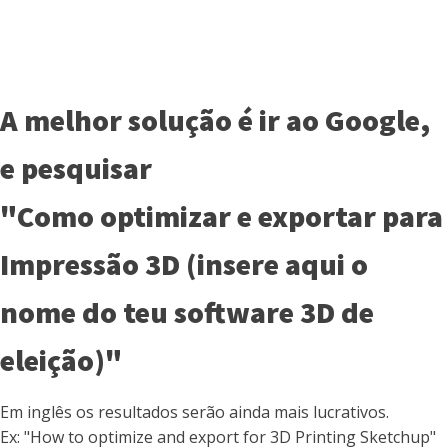
A melhor solução é ir ao Google,
e pesquisar
"Como optimizar e exportar para
Impressão 3D (insere aqui o
nome do teu software 3D de
eleição)"
Em inglês os resultados serão ainda mais lucrativos.
Ex: "How to optimize and export for 3D Printing Sketchup"