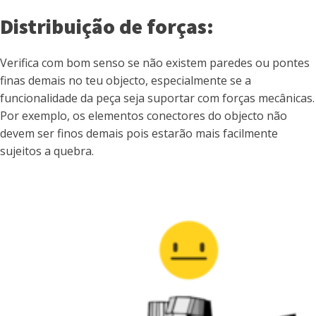
Distribuição de forças:
Verifica com bom senso se não existem paredes ou pontes
finas demais no teu objecto, especialmente se a
funcionalidade da peça seja suportar com forças mecânicas.
Por exemplo, os elementos conectores do objecto não
devem ser finos demais pois estarão mais facilmente
sujeitos a quebra.