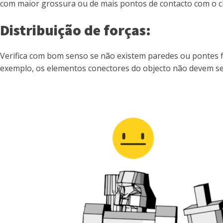
com maior grossura ou de mais pontos de contacto com o c
Distribuição de forças:
Verifica com bom senso se não existem paredes ou pontes fi
exemplo, os elementos conectores do objecto não devem ser 