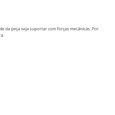
de da peça seja suportar com forças mecânicas. Por
a.