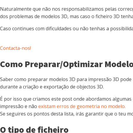
Naturalmente que não nos responsabilizamos pelas correcçõe
dos problemas de modelos 3D, mas caso o ficheiro 3D tenha
Caso continues com dificuldades ou não tenhas a possibili
Contacta-nos!
Como Preparar/Optimizar Modelo
Saber como preparar modelos 3D para impressão 3D pode ser
durante a criação e exportação de objectos 3D.
É por isso que criamos este post onde abordamos algumas 
impressão e não
existam erros de geometria no modelo.
Se seguires os pontos desta lista, irás garantir que o teu
O tipo de ficheiro