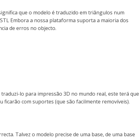
 significa que o modelo é traduzido em triângulos num
 .STL Embora a nossa plataforma suporta a maioria dos
cia de erros no objecto.
 traduzi-lo para impressão 3D no mundo real, este terá que
ficarão com suportes (que são facilmente removíveis).
orrecta. Talvez o modelo precise de uma base, de uma base