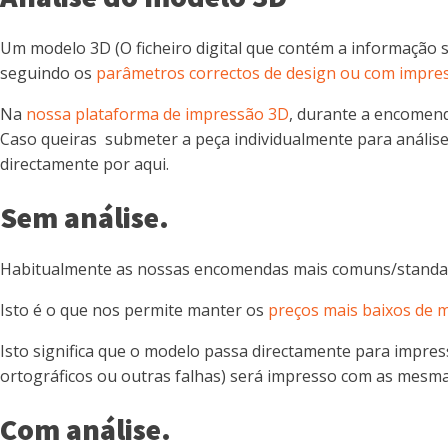
Um modelo 3D (O ficheiro digital que contém a informação 
seguindo os
parâmetros correctos de design ou com impre
Na
nossa plataforma de impressão 3D
, durante a encomend
Caso queiras submeter a peça individualmente para análise 
directamente por aqui.
Sem análise.
Habitualmente as nossas encomendas mais comuns/standard 
Isto é o que nos permite manter os
preços mais baixos de 
Isto significa que o modelo passa directamente para impres
ortográficos ou outras falhas) será impresso com as mesma
Com análise.