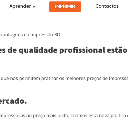
IMPRIMIR
Aprender
Contactos
s vantagens da Impressão 3D.
 de qualidade profissional estão
que nos permitem praticar os melhores preços de Impres
ercado.
mpressoras ao preço mais justo, criamos esta nova política