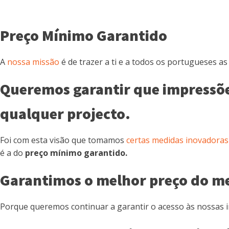
Preço Mínimo Garantido
A
nossa missão
é de trazer a ti e a todos os portugueses a
Queremos garantir que impressões
qualquer projecto.
Foi com esta visão que tomamos
certas medidas inovadoras
é a do
preço mínimo garantido.
Garantimos o melhor preço do m
Porque queremos continuar a garantir o acesso às nossas i