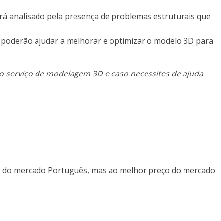
erá analisado pela presença de problemas estruturais que
e poderão ajudar a melhorar e optimizar o modelo 3D para
o serviço de modelagem 3D e caso necessites de ajuda
ço do mercado Português, mas ao melhor preço do mercado