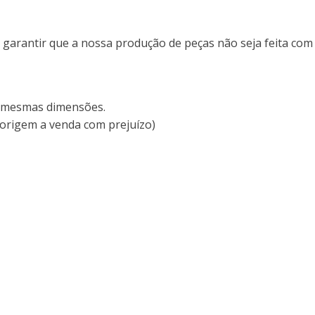
e garantir que a nossa produção de peças não seja feita com
as mesmas dimensões.
 origem a venda com prejuízo)