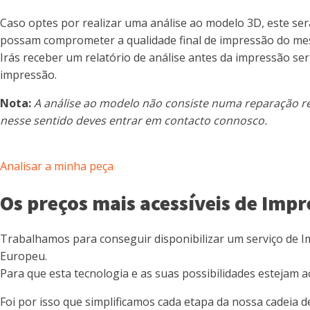
Caso optes por realizar uma análise ao modelo 3D, este se
possam comprometer a qualidade final de impressão do m
Irás receber um relatório de análise antes da impressão s
impressão.
Nota:
A análise ao modelo não consiste numa reparação re
nesse sentido deves entrar em contacto connosco.
Analisar a minha peça
Os preços mais acessíveis de Imp
Trabalhamos para conseguir disponibilizar um serviço de 
Europeu.
Para que esta tecnologia e as suas possibilidades estejam a
Foi por isso que simplificamos cada etapa da nossa cadeia